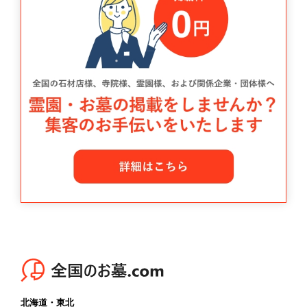
北海道・東北