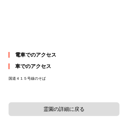
電車でのアクセス
車でのアクセス
国道４１５号線のそば
霊園の詳細に戻る