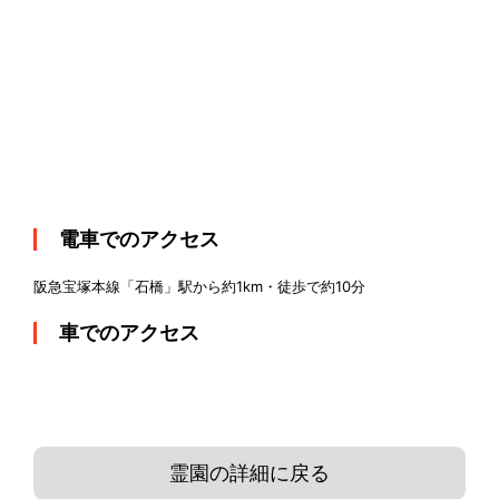
電車でのアクセス
阪急宝塚本線「石橋」駅から約1km・徒歩で約10分
車でのアクセス
霊園の詳細に戻る