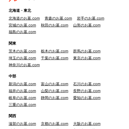
北海道・東北
北海道のお墓.com
青森のお墓.com
岩手のお墓.com
宮城のお墓.com
秋田のお墓.com
山形のお墓.com
福島のお墓.com
関東
茨木のお墓.com
栃木のお墓.com
群馬のお墓.com
埼玉のお墓.com
千葉のお墓.com
東京のお墓.com
神奈川のお墓.com
中部
新潟のお墓.com
富山のお墓.com
石川のお墓.com
福井のお墓.com
山梨のお墓.com
長野のお墓.com
岐阜のお墓.com
静岡のお墓.com
愛知のお墓.com
三重のお墓.com
関西
滋賀のお墓.com
京都のお墓.com
大阪のお墓.com