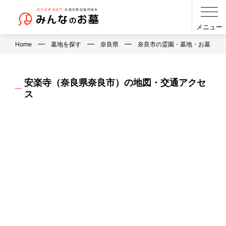
メニュー
Home
墓地を探す
奈良県
奈良市の霊園・墓地・お墓
安楽寺（奈良県奈良市）の地図・交通アクセ
ス