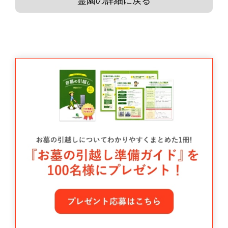
霊園の詳細に戻る