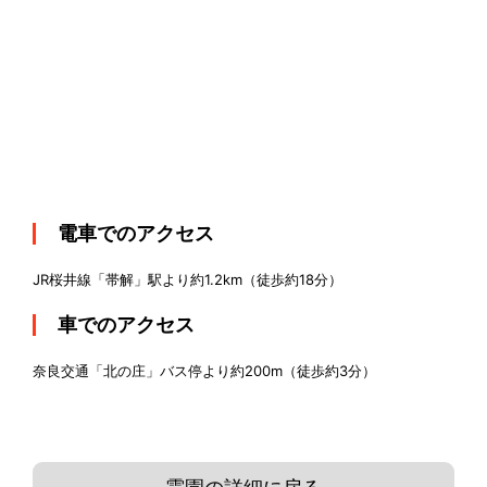
電車でのアクセス
JR桜井線「帯解」駅より約1.2km（徒歩約18分）
車でのアクセス
奈良交通「北の庄」バス停より約200m（徒歩約3分）