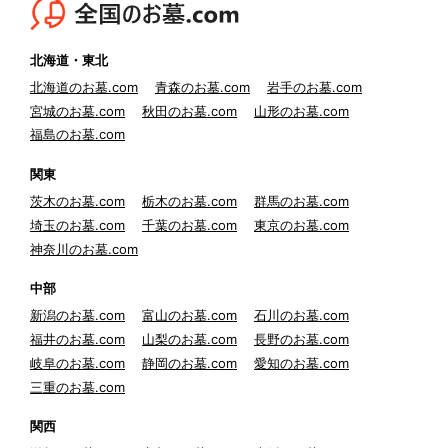
北海道・東北
北海道のお墓.com
青森のお墓.com
岩手のお墓.com
宮城のお墓.com
秋田のお墓.com
山形のお墓.com
福島のお墓.com
関東
茨木のお墓.com
栃木のお墓.com
群馬のお墓.com
埼玉のお墓.com
千葉のお墓.com
東京のお墓.com
神奈川のお墓.com
中部
新潟のお墓.com
富山のお墓.com
石川のお墓.com
福井のお墓.com
山梨のお墓.com
長野のお墓.com
岐阜のお墓.com
静岡のお墓.com
愛知のお墓.com
三重のお墓.com
関西