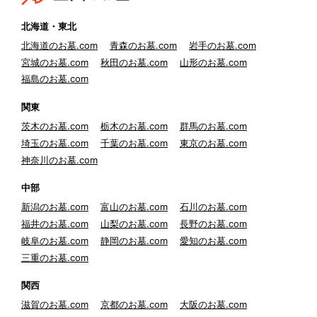
北海道・東北
北海道のお墓.com
青森のお墓.com
岩手のお墓.com
宮城のお墓.com
秋田のお墓.com
山形のお墓.com
福島のお墓.com
関東
茨木のお墓.com
栃木のお墓.com
群馬のお墓.com
埼玉のお墓.com
千葉のお墓.com
東京のお墓.com
神奈川のお墓.com
中部
新潟のお墓.com
富山のお墓.com
石川のお墓.com
福井のお墓.com
山梨のお墓.com
長野のお墓.com
岐阜のお墓.com
静岡のお墓.com
愛知のお墓.com
三重のお墓.com
関西
滋賀のお墓.com
京都のお墓.com
大阪のお墓.com