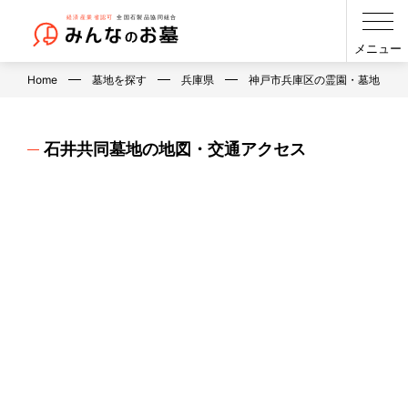
メニュー
Home
墓地を探す
兵庫県
神戸市兵庫区の霊園・墓地・お
石井共同墓地の地図・交通アクセス