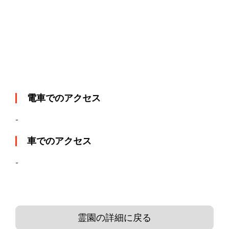
電車でのアクセス
-
車でのアクセス
-
霊園の詳細に戻る