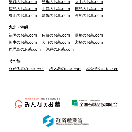
鳥取のお墓.com
島根のお墓.com
岡山のお墓.com
広島のお墓.com
山口のお墓.com
徳島のお墓.com
香川のお墓.com
愛媛のお墓.com
高知のお墓.com
九州・沖縄
福岡のお墓.com
佐賀のお墓.com
長崎のお墓.com
熊本のお墓.com
大分のお墓.com
宮崎のお墓.com
鹿児島のお墓.com
沖縄のお墓.com
その他
永代供養のお墓.com
樹木葬のお墓.com
納骨堂のお墓.com