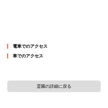
電車でのアクセス
車でのアクセス
霊園の詳細に戻る