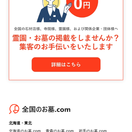
北海道・東北
北海道のお墓.com
青森のお墓.com
岩手のお墓.com