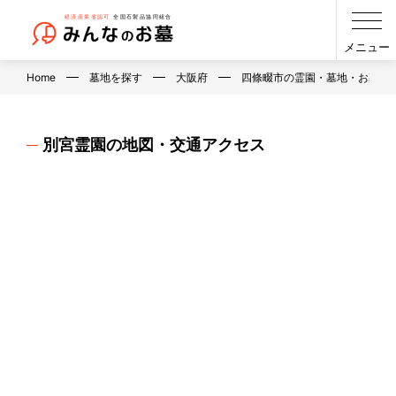
メニュー
Home
墓地を探す
大阪府
四條畷市の霊園・墓地・お墓
別宮霊園の地図・交通アクセス