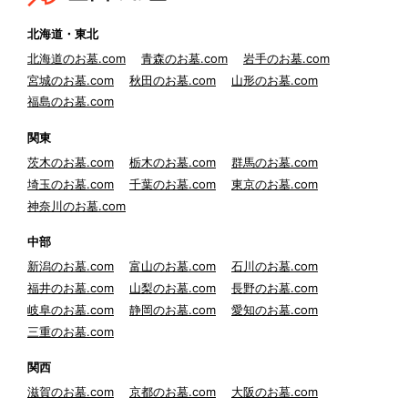
北海道・東北
北海道のお墓.com
青森のお墓.com
岩手のお墓.com
宮城のお墓.com
秋田のお墓.com
山形のお墓.com
福島のお墓.com
関東
茨木のお墓.com
栃木のお墓.com
群馬のお墓.com
埼玉のお墓.com
千葉のお墓.com
東京のお墓.com
神奈川のお墓.com
中部
新潟のお墓.com
富山のお墓.com
石川のお墓.com
福井のお墓.com
山梨のお墓.com
長野のお墓.com
岐阜のお墓.com
静岡のお墓.com
愛知のお墓.com
三重のお墓.com
関西
滋賀のお墓.com
京都のお墓.com
大阪のお墓.com