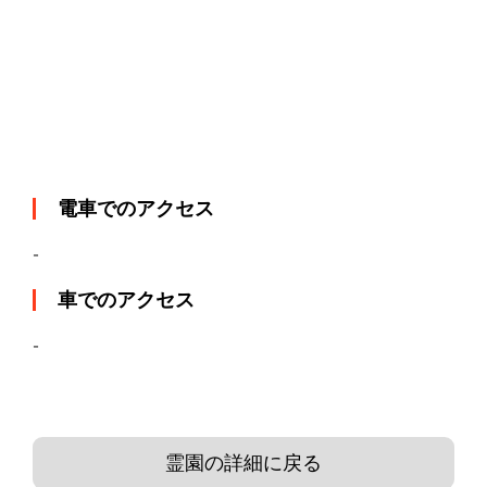
電車でのアクセス
-
車でのアクセス
-
霊園の詳細に戻る