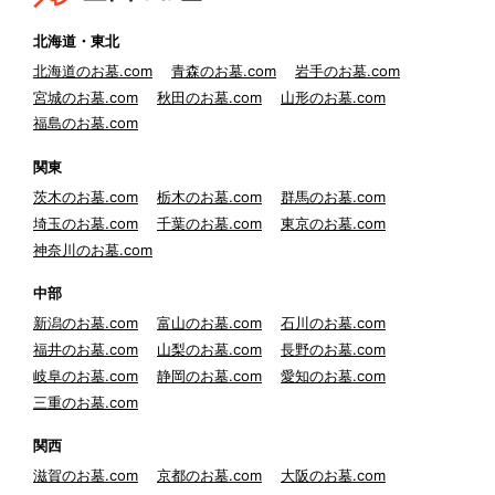
北海道・東北
北海道のお墓.com
青森のお墓.com
岩手のお墓.com
宮城のお墓.com
秋田のお墓.com
山形のお墓.com
福島のお墓.com
関東
茨木のお墓.com
栃木のお墓.com
群馬のお墓.com
埼玉のお墓.com
千葉のお墓.com
東京のお墓.com
神奈川のお墓.com
中部
新潟のお墓.com
富山のお墓.com
石川のお墓.com
福井のお墓.com
山梨のお墓.com
長野のお墓.com
岐阜のお墓.com
静岡のお墓.com
愛知のお墓.com
三重のお墓.com
関西
滋賀のお墓.com
京都のお墓.com
大阪のお墓.com