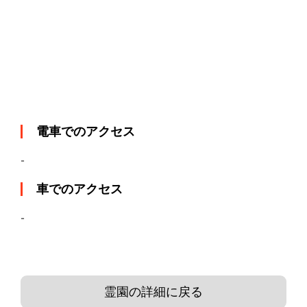
電車でのアクセス
-
車でのアクセス
-
霊園の詳細に戻る