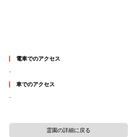
電車でのアクセス
-
車でのアクセス
-
霊園の詳細に戻る