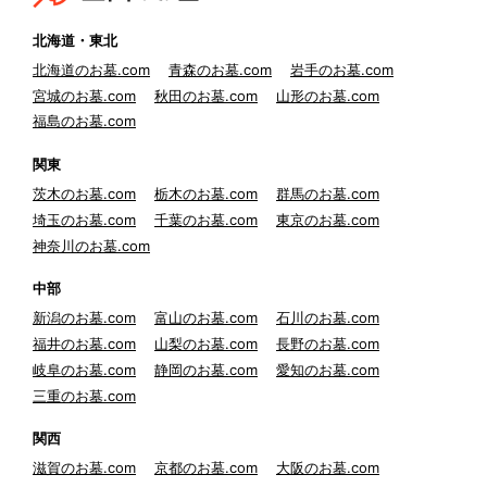
北海道・東北
北海道のお墓.com
青森のお墓.com
岩手のお墓.com
宮城のお墓.com
秋田のお墓.com
山形のお墓.com
福島のお墓.com
関東
茨木のお墓.com
栃木のお墓.com
群馬のお墓.com
埼玉のお墓.com
千葉のお墓.com
東京のお墓.com
神奈川のお墓.com
中部
新潟のお墓.com
富山のお墓.com
石川のお墓.com
福井のお墓.com
山梨のお墓.com
長野のお墓.com
岐阜のお墓.com
静岡のお墓.com
愛知のお墓.com
三重のお墓.com
関西
滋賀のお墓.com
京都のお墓.com
大阪のお墓.com