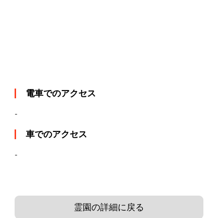
電車でのアクセス
-
車でのアクセス
-
霊園の詳細に戻る