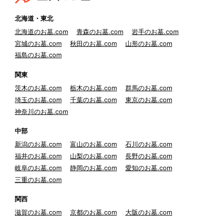
北海道・東北
北海道のお墓.com
青森のお墓.com
岩手のお墓.com
宮城のお墓.com
秋田のお墓.com
山形のお墓.com
福島のお墓.com
関東
茨木のお墓.com
栃木のお墓.com
群馬のお墓.com
埼玉のお墓.com
千葉のお墓.com
東京のお墓.com
神奈川のお墓.com
中部
新潟のお墓.com
富山のお墓.com
石川のお墓.com
福井のお墓.com
山梨のお墓.com
長野のお墓.com
岐阜のお墓.com
静岡のお墓.com
愛知のお墓.com
三重のお墓.com
関西
滋賀のお墓.com
京都のお墓.com
大阪のお墓.com