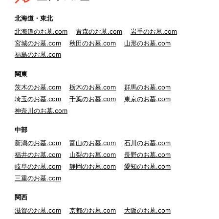
北海道・東北
北海道のお墓.com
青森のお墓.com
岩手のお墓.com
宮城のお墓.com
秋田のお墓.com
山形のお墓.com
福島のお墓.com
関東
茨木のお墓.com
栃木のお墓.com
群馬のお墓.com
埼玉のお墓.com
千葉のお墓.com
東京のお墓.com
神奈川のお墓.com
中部
新潟のお墓.com
富山のお墓.com
石川のお墓.com
福井のお墓.com
山梨のお墓.com
長野のお墓.com
岐阜のお墓.com
静岡のお墓.com
愛知のお墓.com
三重のお墓.com
関西
滋賀のお墓.com
京都のお墓.com
大阪のお墓.com