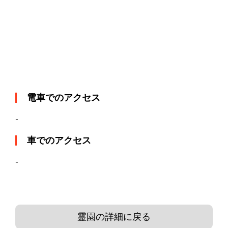
電車でのアクセス
-
車でのアクセス
-
霊園の詳細に戻る