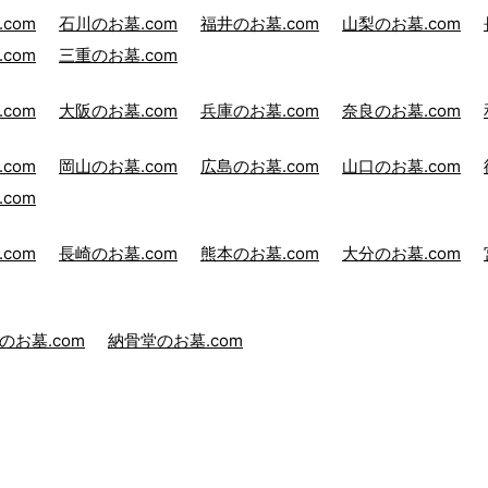
com
石川のお墓.com
福井のお墓.com
山梨のお墓.com
com
三重のお墓.com
com
大阪のお墓.com
兵庫のお墓.com
奈良のお墓.com
com
岡山のお墓.com
広島のお墓.com
山口のお墓.com
com
com
長崎のお墓.com
熊本のお墓.com
大分のお墓.com
のお墓.com
納骨堂のお墓.com