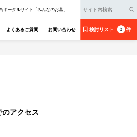
合ポータルサイト「みんなのお墓」
検討リスト
件
よくあるご質問
お問い合わせ
0
でのアクセス