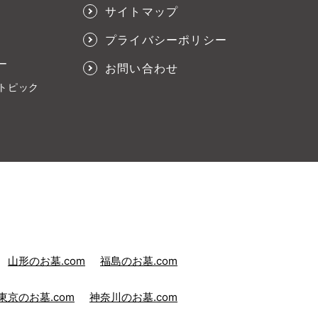
サイトマップ
プライバシーポリシー
ー
お問い合わせ
トピック
山形のお墓.com
福島のお墓.com
東京のお墓.com
神奈川のお墓.com