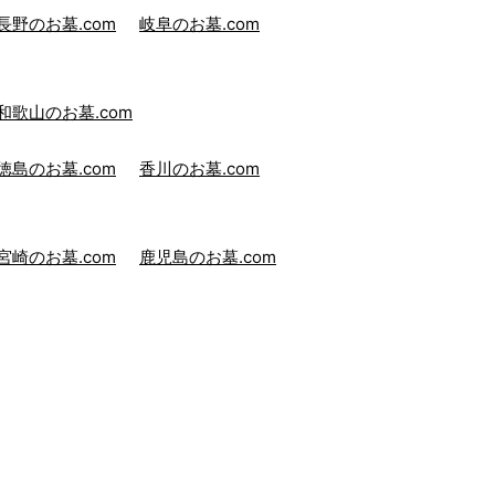
長野のお墓.com
岐阜のお墓.com
和歌山のお墓.com
徳島のお墓.com
香川のお墓.com
宮崎のお墓.com
鹿児島のお墓.com