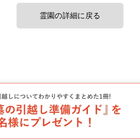
霊園の詳細に戻る