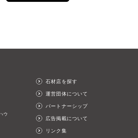
石材店を探す
運営団体について
パートナーシップ
ハウ
広告掲載について
リンク集