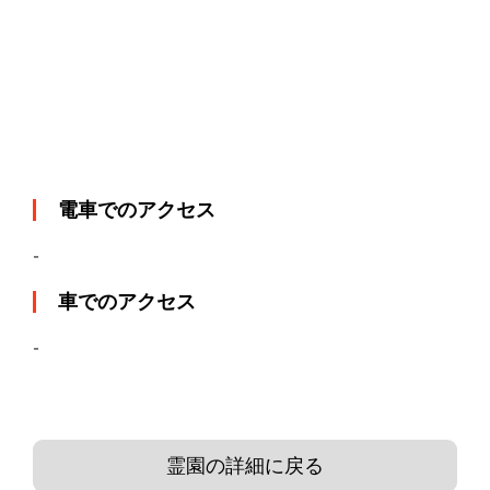
電車でのアクセス
-
車でのアクセス
-
霊園の詳細に戻る