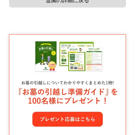
霊園の詳細に戻る