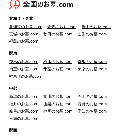
北海道・東北
北海道のお墓.com
青森のお墓.com
岩手のお墓.com
宮城のお墓.com
秋田のお墓.com
山形のお墓.com
福島のお墓.com
関東
茨木のお墓.com
栃木のお墓.com
群馬のお墓.com
埼玉のお墓.com
千葉のお墓.com
東京のお墓.com
神奈川のお墓.com
中部
新潟のお墓.com
富山のお墓.com
石川のお墓.com
福井のお墓.com
山梨のお墓.com
長野のお墓.com
岐阜のお墓.com
静岡のお墓.com
愛知のお墓.com
三重のお墓.com
関西