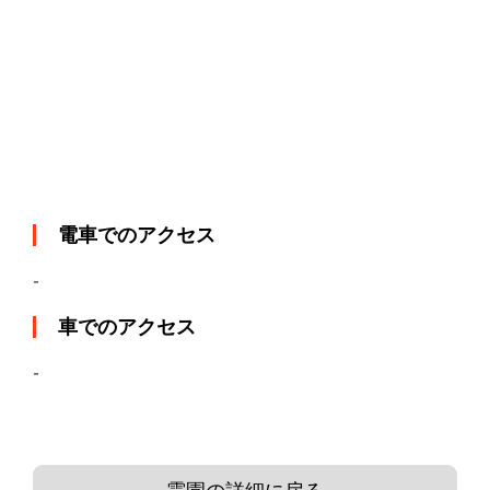
電車でのアクセス
-
車でのアクセス
-