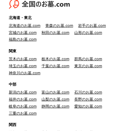
北海道・東北
北海道のお墓.com
青森のお墓.com
岩手のお墓.com
宮城のお墓.com
秋田のお墓.com
山形のお墓.com
福島のお墓.com
関東
茨木のお墓.com
栃木のお墓.com
群馬のお墓.com
埼玉のお墓.com
千葉のお墓.com
東京のお墓.com
神奈川のお墓.com
中部
新潟のお墓.com
富山のお墓.com
石川のお墓.com
福井のお墓.com
山梨のお墓.com
長野のお墓.com
岐阜のお墓.com
静岡のお墓.com
愛知のお墓.com
三重のお墓.com
関西