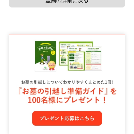
霊園の詳細に戻る