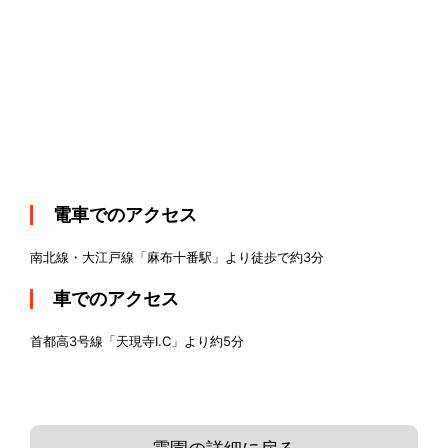
電車でのアクセス
南北線・大江戸線「麻布十番駅」より徒歩で約3分
車でのアクセス
首都高3号線「天現寺I.C」より約5分