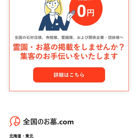
北海道・東北