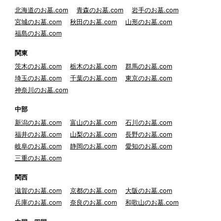
北海道のお墓.com
青森のお墓.com
岩手のお墓.com
宮城のお墓.com
秋田のお墓.com
山形のお墓.com
福島のお墓.com
関東
茨木のお墓.com
栃木のお墓.com
群馬のお墓.com
埼玉のお墓.com
千葉のお墓.com
東京のお墓.com
神奈川のお墓.com
中部
新潟のお墓.com
富山のお墓.com
石川のお墓.com
福井のお墓.com
山梨のお墓.com
長野のお墓.com
岐阜のお墓.com
静岡のお墓.com
愛知のお墓.com
三重のお墓.com
関西
滋賀のお墓.com
京都のお墓.com
大阪のお墓.com
兵庫のお墓.com
奈良のお墓.com
和歌山のお墓.com