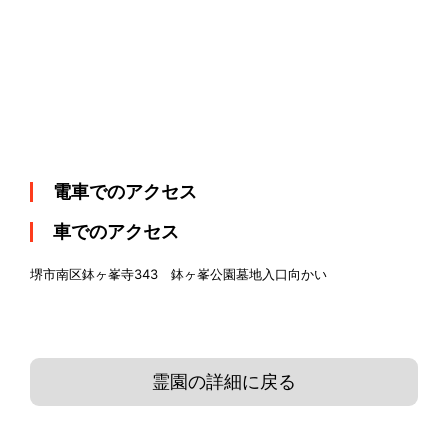
電車でのアクセス
車でのアクセス
堺市南区鉢ヶ峯寺343 鉢ヶ峯公園墓地入口向かい
霊園の詳細に戻る