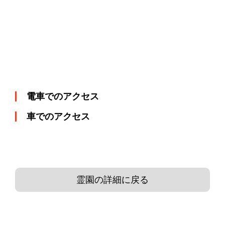
電車でのアクセス
車でのアクセス
霊園の詳細に戻る