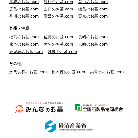
鳥取のお墓.com
島根のお墓.com
岡山のお墓.com
広島のお墓.com
山口のお墓.com
徳島のお墓.com
香川のお墓.com
愛媛のお墓.com
高知のお墓.com
九州・沖縄
福岡のお墓.com
佐賀のお墓.com
長崎のお墓.com
熊本のお墓.com
大分のお墓.com
宮崎のお墓.com
鹿児島のお墓.com
沖縄のお墓.com
その他
永代供養のお墓.com
樹木葬のお墓.com
納骨堂のお墓.com