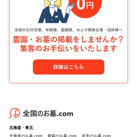
北海道・東北
北海道のお墓.com
青森のお墓.com
岩手のお墓.com