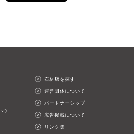
石材店を探す
運営団体について
パートナーシップ
ハウ
広告掲載について
リンク集