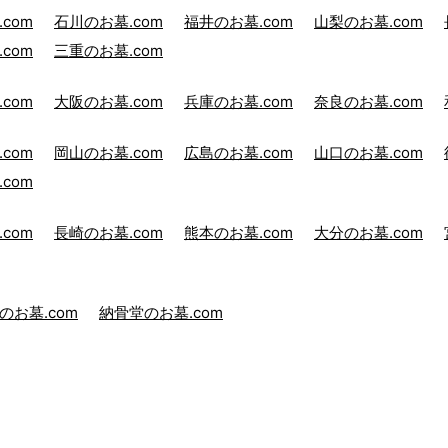
com
石川のお墓.com
福井のお墓.com
山梨のお墓.com
com
三重のお墓.com
com
大阪のお墓.com
兵庫のお墓.com
奈良のお墓.com
com
岡山のお墓.com
広島のお墓.com
山口のお墓.com
com
com
長崎のお墓.com
熊本のお墓.com
大分のお墓.com
のお墓.com
納骨堂のお墓.com