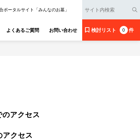
合ポータルサイト「みんなのお墓」
検討リスト
件
よくあるご質問
お問い合わせ
0
でのアクセス
のアクセス