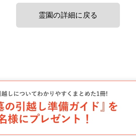
霊園の詳細に戻る