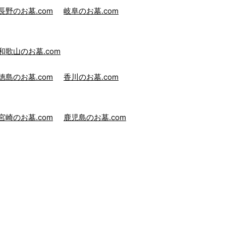
長野のお墓.com
岐阜のお墓.com
和歌山のお墓.com
徳島のお墓.com
香川のお墓.com
宮崎のお墓.com
鹿児島のお墓.com