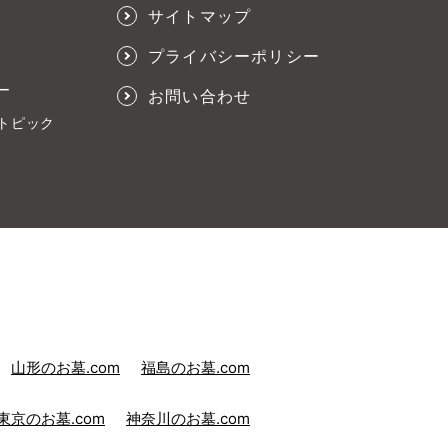
サイトマップ
プライバシーポリシー
ー
お問い合わせ
トピック
山形のお墓.com
福島のお墓.com
東京のお墓.com
神奈川のお墓.com