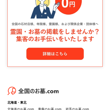
北海道・東北
北海道のお墓.com
青森のお墓.com
岩手のお墓.com