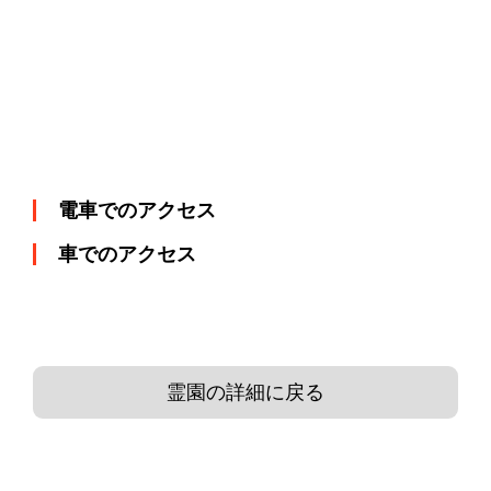
電車でのアクセス
車でのアクセス
霊園の詳細に戻る