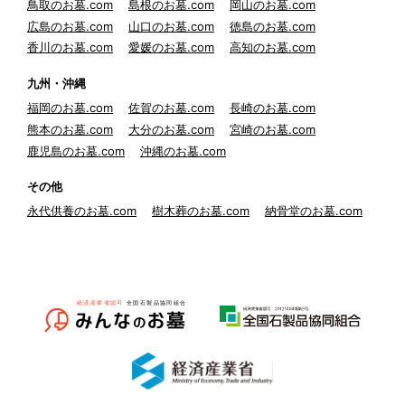
鳥取のお墓.com
島根のお墓.com
岡山のお墓.com
広島のお墓.com
山口のお墓.com
徳島のお墓.com
香川のお墓.com
愛媛のお墓.com
高知のお墓.com
九州・沖縄
福岡のお墓.com
佐賀のお墓.com
長崎のお墓.com
熊本のお墓.com
大分のお墓.com
宮崎のお墓.com
鹿児島のお墓.com
沖縄のお墓.com
その他
永代供養のお墓.com
樹木葬のお墓.com
納骨堂のお墓.com