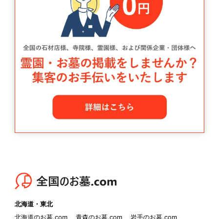
北海道・東北
北海道のお墓.com
青森のお墓.com
岩手のお墓.com