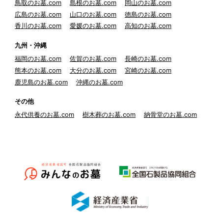
鳥取のお墓.com
島根のお墓.com
岡山のお墓.com
広島のお墓.com
山口のお墓.com
徳島のお墓.com
香川のお墓.com
愛媛のお墓.com
高知のお墓.com
九州・沖縄
福岡のお墓.com
佐賀のお墓.com
長崎のお墓.com
熊本のお墓.com
大分のお墓.com
宮崎のお墓.com
鹿児島のお墓.com
沖縄のお墓.com
その他
永代供養のお墓.com
樹木葬のお墓.com
納骨堂のお墓.com