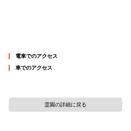
電車でのアクセス
車でのアクセス
霊園の詳細に戻る