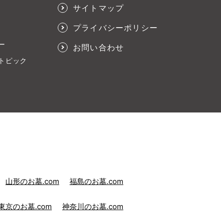
サイトマップ
プライバシーポリシー
ー
お問い合わせ
トピック
山形のお墓.com
福島のお墓.com
東京のお墓.com
神奈川のお墓.com