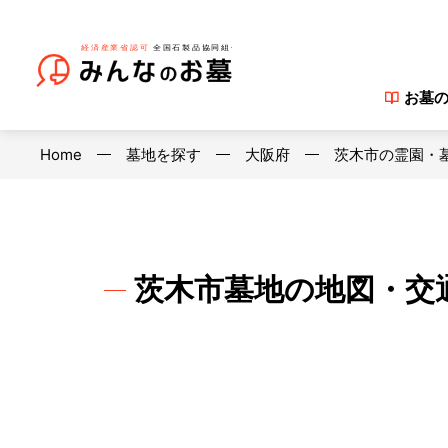
お墓
Home
墓地を探す
大阪府
茨木市の霊園・
茨木市墓地の地図・交