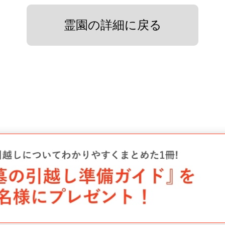
霊園の詳細に戻る