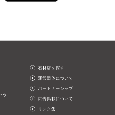
石材店を探す
運営団体について
パートナーシップ
ハウ
広告掲載について
リンク集