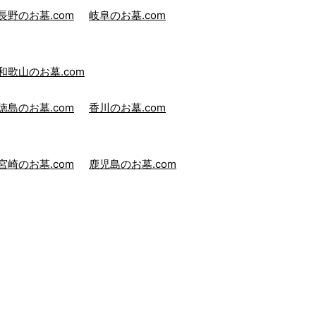
長野のお墓.com
岐阜のお墓.com
和歌山のお墓.com
徳島のお墓.com
香川のお墓.com
宮崎のお墓.com
鹿児島のお墓.com