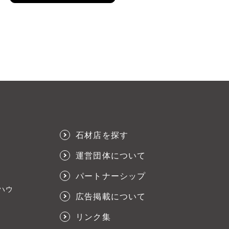
石材店を探す
運営団体について
パートナーシップ
ハウ
広告掲載について
リンク集