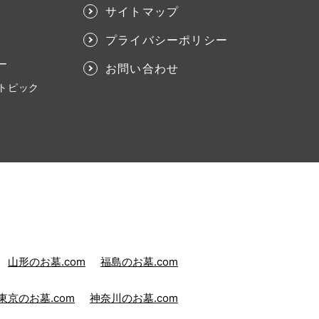
サイトマップ
プライバシーポリシー
ー
お問い合わせ
トピック
山形のお墓.com
福島のお墓.com
東京のお墓.com
神奈川のお墓.com