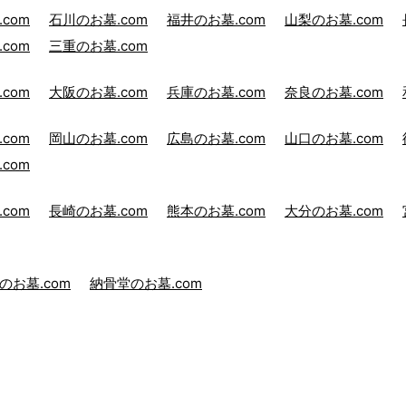
com
石川のお墓.com
福井のお墓.com
山梨のお墓.com
com
三重のお墓.com
com
大阪のお墓.com
兵庫のお墓.com
奈良のお墓.com
com
岡山のお墓.com
広島のお墓.com
山口のお墓.com
com
com
長崎のお墓.com
熊本のお墓.com
大分のお墓.com
のお墓.com
納骨堂のお墓.com