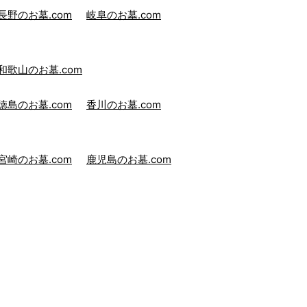
長野のお墓.com
岐阜のお墓.com
和歌山のお墓.com
徳島のお墓.com
香川のお墓.com
宮崎のお墓.com
鹿児島のお墓.com