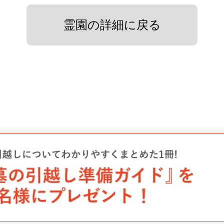
霊園の詳細に戻る