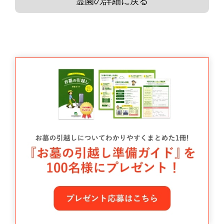
霊園の詳細に戻る