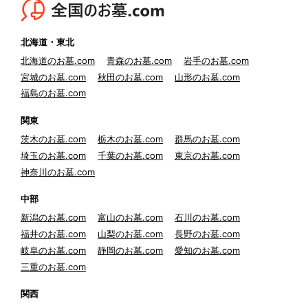
北海道・東北
北海道のお墓.com
青森のお墓.com
岩手のお墓.com
宮城のお墓.com
秋田のお墓.com
山形のお墓.com
福島のお墓.com
関東
茨木のお墓.com
栃木のお墓.com
群馬のお墓.com
埼玉のお墓.com
千葉のお墓.com
東京のお墓.com
神奈川のお墓.com
中部
新潟のお墓.com
富山のお墓.com
石川のお墓.com
福井のお墓.com
山梨のお墓.com
長野のお墓.com
岐阜のお墓.com
静岡のお墓.com
愛知のお墓.com
三重のお墓.com
関西