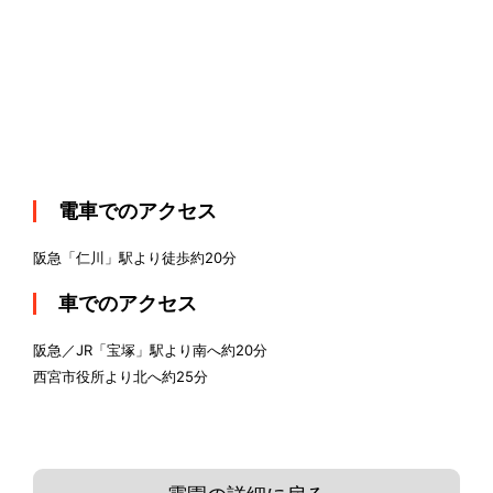
電車でのアクセス
阪急「仁川」駅より徒歩約20分
車でのアクセス
阪急／JR「宝塚」駅より南へ約20分
西宮市役所より北へ約25分