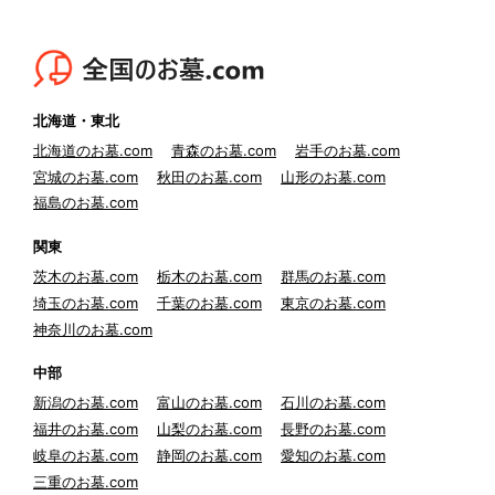
北海道・東北
北海道のお墓.com
青森のお墓.com
岩手のお墓.com
宮城のお墓.com
秋田のお墓.com
山形のお墓.com
福島のお墓.com
関東
茨木のお墓.com
栃木のお墓.com
群馬のお墓.com
埼玉のお墓.com
千葉のお墓.com
東京のお墓.com
神奈川のお墓.com
中部
新潟のお墓.com
富山のお墓.com
石川のお墓.com
福井のお墓.com
山梨のお墓.com
長野のお墓.com
岐阜のお墓.com
静岡のお墓.com
愛知のお墓.com
三重のお墓.com