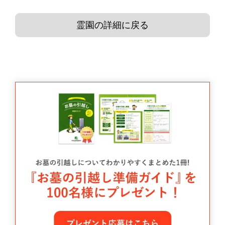
霊園の詳細に戻る