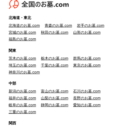
北海道・東北
北海道のお墓.com
青森のお墓.com
岩手のお墓.com
宮城のお墓.com
秋田のお墓.com
山形のお墓.com
福島のお墓.com
関東
茨木のお墓.com
栃木のお墓.com
群馬のお墓.com
埼玉のお墓.com
千葉のお墓.com
東京のお墓.com
神奈川のお墓.com
中部
新潟のお墓.com
富山のお墓.com
石川のお墓.com
福井のお墓.com
山梨のお墓.com
長野のお墓.com
岐阜のお墓.com
静岡のお墓.com
愛知のお墓.com
三重のお墓.com
関西