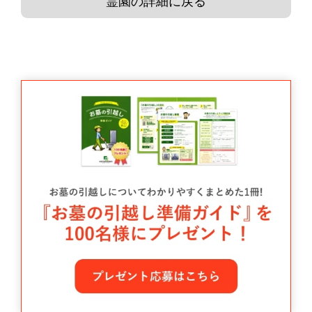
霊園の詳細に戻る