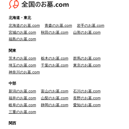
北海道・東北
北海道のお墓.com
青森のお墓.com
岩手のお墓.com
宮城のお墓.com
秋田のお墓.com
山形のお墓.com
福島のお墓.com
関東
茨木のお墓.com
栃木のお墓.com
群馬のお墓.com
埼玉のお墓.com
千葉のお墓.com
東京のお墓.com
神奈川のお墓.com
中部
新潟のお墓.com
富山のお墓.com
石川のお墓.com
福井のお墓.com
山梨のお墓.com
長野のお墓.com
岐阜のお墓.com
静岡のお墓.com
愛知のお墓.com
三重のお墓.com
関西