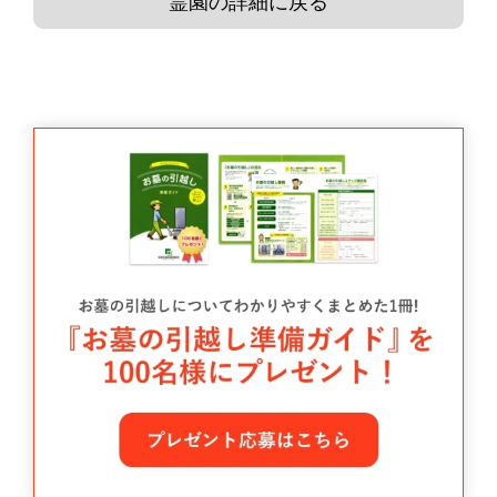
霊園の詳細に戻る