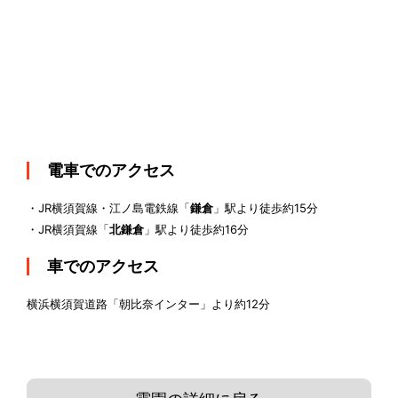
電車でのアクセス
・JR横須賀線・江ノ島電鉄線「
鎌倉
」駅より徒歩約15分
・JR横須賀線「
北鎌倉
」駅より徒歩約16分
車でのアクセス
横浜横須賀道路「朝比奈インター」より約12分