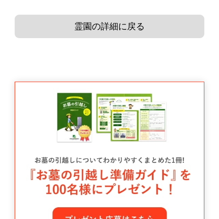
霊園の詳細に戻る