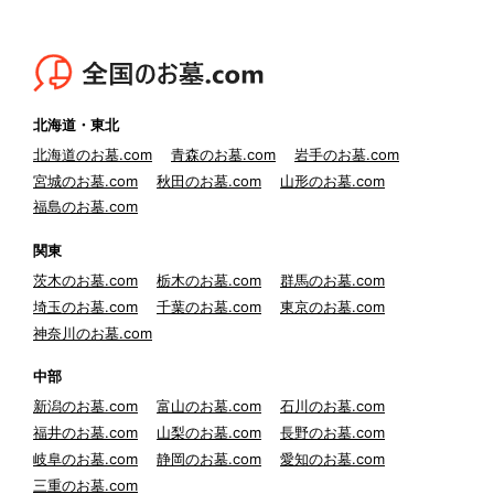
北海道・東北
北海道のお墓.com
青森のお墓.com
岩手のお墓.com
宮城のお墓.com
秋田のお墓.com
山形のお墓.com
福島のお墓.com
関東
茨木のお墓.com
栃木のお墓.com
群馬のお墓.com
埼玉のお墓.com
千葉のお墓.com
東京のお墓.com
神奈川のお墓.com
中部
新潟のお墓.com
富山のお墓.com
石川のお墓.com
福井のお墓.com
山梨のお墓.com
長野のお墓.com
岐阜のお墓.com
静岡のお墓.com
愛知のお墓.com
三重のお墓.com