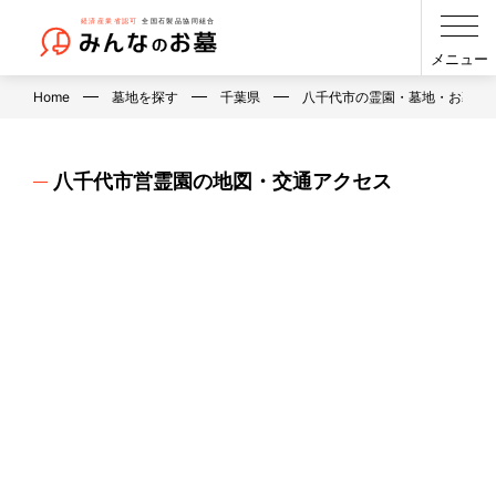
メニュー
Home
墓地を探す
千葉県
八千代市の霊園・墓地・お墓
八千代市営霊園の地図・交通アクセス