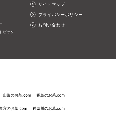
サイトマップ
プライバシーポリシー
ー
お問い合わせ
トピック
山形のお墓.com
福島のお墓.com
東京のお墓.com
神奈川のお墓.com