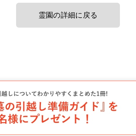
霊園の詳細に戻る