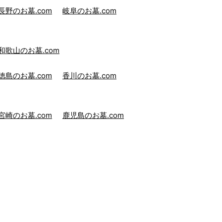
長野のお墓.com
岐阜のお墓.com
和歌山のお墓.com
徳島のお墓.com
香川のお墓.com
宮崎のお墓.com
鹿児島のお墓.com