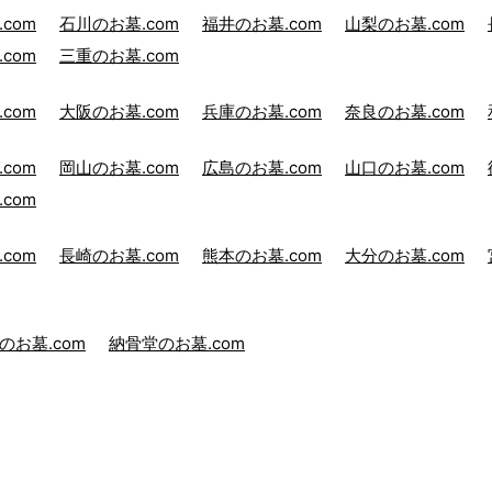
com
石川のお墓.com
福井のお墓.com
山梨のお墓.com
com
三重のお墓.com
com
大阪のお墓.com
兵庫のお墓.com
奈良のお墓.com
com
岡山のお墓.com
広島のお墓.com
山口のお墓.com
com
com
長崎のお墓.com
熊本のお墓.com
大分のお墓.com
のお墓.com
納骨堂のお墓.com