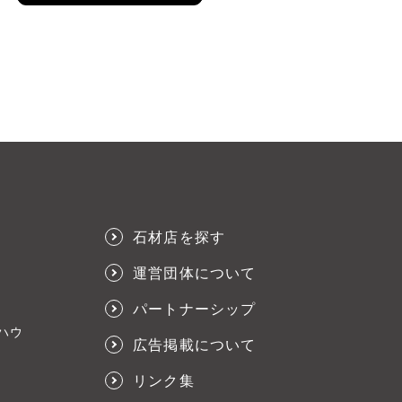
石材店を探す
運営団体について
パートナーシップ
ハウ
広告掲載について
リンク集