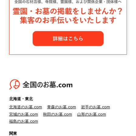
北海道・東北
北海道のお墓.com
青森のお墓.com
岩手のお墓.com
宮城のお墓.com
秋田のお墓.com
山形のお墓.com
福島のお墓.com
関東