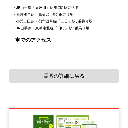
・JR山手線「五反田」駅東口5番乗り場
・都営浅草線「高輪台」駅1番乗り場
・都営三田線・都営浅草線「三田」駅5番乗り場
・JR山手線・京浜東北線「田町」駅4番乗り場
車でのアクセス
霊園の詳細に戻る