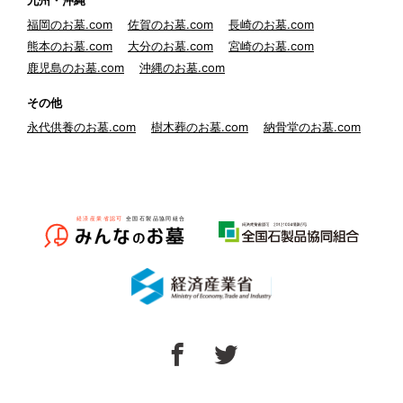
九州・沖縄
福岡のお墓.com
佐賀のお墓.com
長崎のお墓.com
熊本のお墓.com
大分のお墓.com
宮崎のお墓.com
鹿児島のお墓.com
沖縄のお墓.com
その他
永代供養のお墓.com
樹木葬のお墓.com
納骨堂のお墓.com