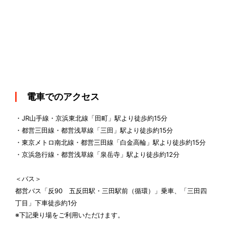
電車でのアクセス
・JR山手線・京浜東北線「田町」駅より徒歩約15分
・都営三田線・都営浅草線「三田」駅より徒歩約15分
・東京メトロ南北線・都営三田線「白金高輪」駅より徒歩約15分
・京浜急行線・都営浅草線「泉岳寺」駅より徒歩約12分
＜バス＞
都営バス「反90 五反田駅・三田駅前（循環）」乗車、「三田四
丁目」下車徒歩約1分
※下記乗り場をご利用いただけます。