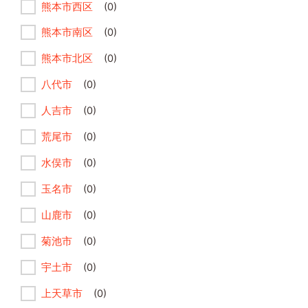
熊本市西区
(0)
熊本市南区
(0)
熊本市北区
(0)
八代市
(0)
人吉市
(0)
荒尾市
(0)
水俣市
(0)
玉名市
(0)
山鹿市
(0)
菊池市
(0)
宇土市
(0)
上天草市
(0)