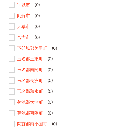
宇城市
(0)
阿蘇市
(0)
天草市
(0)
合志市
(0)
下益城郡美里町
(0)
玉名郡玉東町
(0)
玉名郡南関町
(0)
玉名郡長洲町
(0)
玉名郡和水町
(0)
菊池郡大津町
(0)
菊池郡菊陽町
(0)
阿蘇郡南小国町
(0)