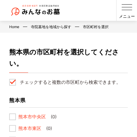
メニュー
Home
寺院墓地を地域から探す
市区町村を選択
熊本県の市区町村を選択してくださ
い。
チェックすると複数の市区町から検索できます。
熊本県
熊本市中央区
(0)
熊本市東区
(0)