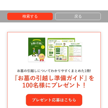
検索する
戻る