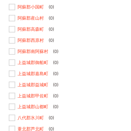
阿蘇郡小国町
(0)
阿蘇郡産山村
(0)
阿蘇郡高森町
(0)
阿蘇郡西原村
(0)
阿蘇郡南阿蘇村
(0)
上益城郡御船町
(0)
上益城郡嘉島町
(0)
上益城郡益城町
(0)
上益城郡甲佐町
(0)
上益城郡山都町
(0)
八代郡氷川町
(0)
葦北郡芦北町
(0)