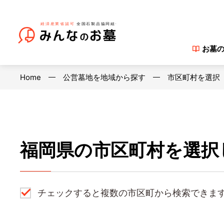
お墓
Home
公営墓地を地域から探す
市区町村を選択
福岡県の市区町村を選択
チェックすると複数の市区町から検索できま