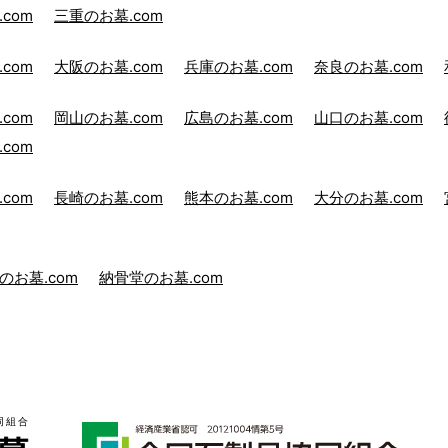
com
三重のお墓.com
com
大阪のお墓.com
兵庫のお墓.com
奈良のお墓.com
com
岡山のお墓.com
広島のお墓.com
山口のお墓.com
com
com
長崎のお墓.com
熊本のお墓.com
大分のお墓.com
のお墓.com
納骨堂のお墓.com