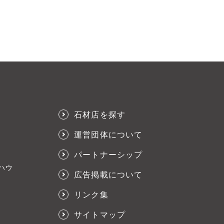
石材店を探す
運営団体について
パートナーシップ
ハウ
広告掲載について
リンク集
サイトマップ