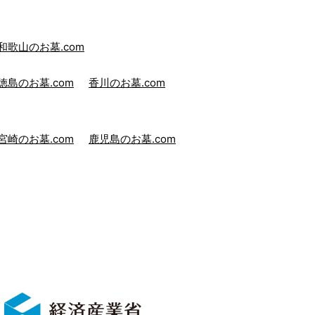
和歌山のお墓.com
徳島のお墓.com
香川のお墓.com
宮崎のお墓.com
鹿児島のお墓.com