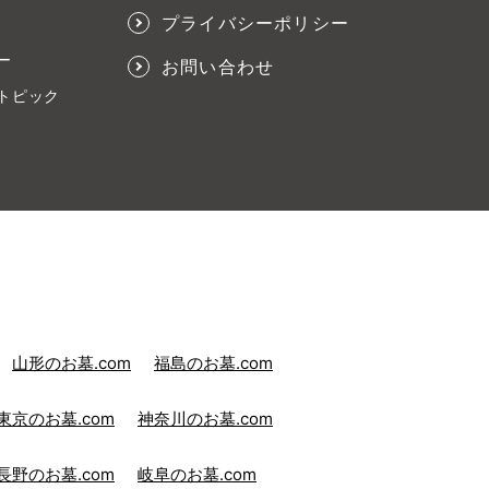
プライバシーポリシー
ー
お問い合わせ
トピック
山形のお墓.com
福島のお墓.com
東京のお墓.com
神奈川のお墓.com
長野のお墓.com
岐阜のお墓.com