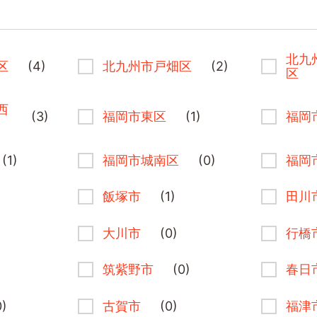
北九
区
(4)
北九州市戸畑区
(2)
区
西
(3)
福岡市東区
(1)
福岡
(1)
福岡市城南区
(0)
福岡
飯塚市
(1)
田川
大川市
(0)
行橋
筑紫野市
(0)
春日
0)
古賀市
(0)
福津