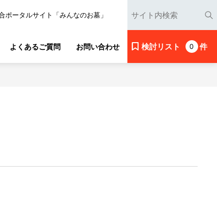
合ポータルサイト「みんなのお墓」
検討リスト
件
よくあるご質問
お問い合わせ
0