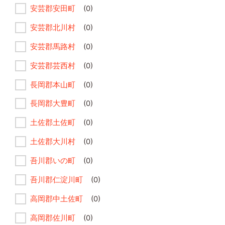
安芸郡安田町
(0)
安芸郡北川村
(0)
安芸郡馬路村
(0)
安芸郡芸西村
(0)
長岡郡本山町
(0)
長岡郡大豊町
(0)
土佐郡土佐町
(0)
土佐郡大川村
(0)
吾川郡いの町
(0)
吾川郡仁淀川町
(0)
高岡郡中土佐町
(0)
高岡郡佐川町
(0)