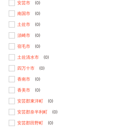
安芸市
(0)
南国市
(0)
土佐市
(0)
須崎市
(0)
宿毛市
(0)
土佐清水市
(0)
四万十市
(0)
香南市
(0)
香美市
(0)
安芸郡東洋町
(0)
安芸郡奈半利町
(0)
安芸郡田野町
(0)