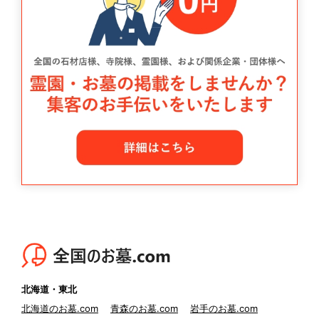
北海道・東北
北海道のお墓.com
青森のお墓.com
岩手のお墓.com