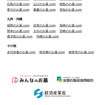
広島のお墓.com
山口のお墓.com
徳島のお墓.com
香川のお墓.com
愛媛のお墓.com
高知のお墓.com
九州・沖縄
福岡のお墓.com
佐賀のお墓.com
長崎のお墓.com
熊本のお墓.com
大分のお墓.com
宮崎のお墓.com
鹿児島のお墓.com
沖縄のお墓.com
その他
永代供養のお墓.com
樹木葬のお墓.com
納骨堂のお墓.com