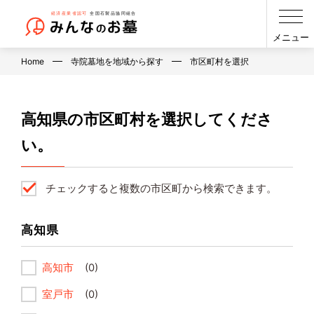
メニュー
Home
寺院墓地を地域から探す
市区町村を選択
高知県の市区町村を選択してくださ
い。
チェックすると複数の市区町から検索できます。
高知県
高知市
(0)
室戸市
(0)