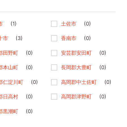
市
(1)
土佐市
(0)
十市
(3)
香南市
(0)
郡田野町
(0)
安芸郡安田町
(0)
郡本山町
(0)
長岡郡大豊町
(0)
郡仁淀川町
(0)
高岡郡中土佐町
(0)
郡日高村
(0)
高岡郡津野町
(0)
郡黒潮町
(0)