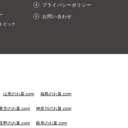
プライバシーポリシー
ー
お問い合わせ
トピック
山形のお墓.com
福島のお墓.com
東京のお墓.com
神奈川のお墓.com
長野のお墓.com
岐阜のお墓.com