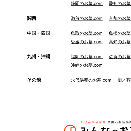
静岡のお墓.com
愛知のお墓.
関西
滋賀のお墓.com
京都のお墓.
中国・四国
鳥取のお墓.com
島根のお墓.
愛媛のお墓.com
高知のお墓.
九州・沖縄
福岡のお墓.com
佐賀のお墓.
沖縄のお墓.com
その他
永代供養のお墓.com
樹木葬