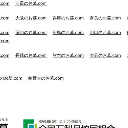
com
三重のお墓.com
com
大阪のお墓.com
兵庫のお墓.com
奈良のお墓.com
com
岡山のお墓.com
広島のお墓.com
山口のお墓.com
com
com
長崎のお墓.com
熊本のお墓.com
大分のお墓.com
のお墓.com
納骨堂のお墓.com