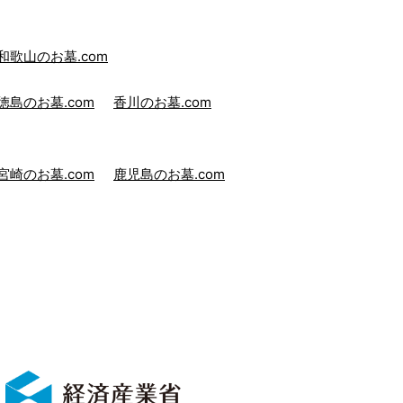
和歌山のお墓.com
徳島のお墓.com
香川のお墓.com
宮崎のお墓.com
鹿児島のお墓.com