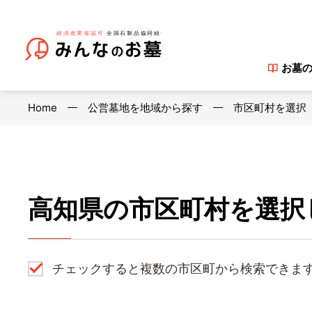
お墓
Home
公営墓地を地域から探す
市区町村を選択
高知県の市区町村を選択
チェックすると複数の市区町から検索できま