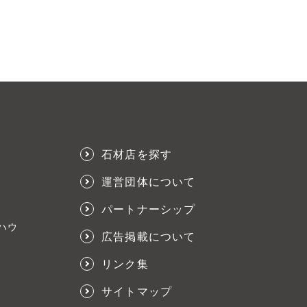
石材店を探す
運営団体について
パートナーシップ
ハウ
広告掲載について
リンク集
サイトマップ