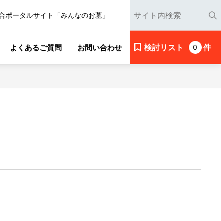
合ポータルサイト「みんなのお墓」
検討リスト
件
よくあるご質問
お問い合わせ
0