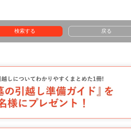
検索する
戻る