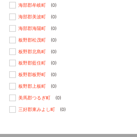
海部郡牟岐町
(0)
海部郡美波町
(0)
海部郡海陽町
(0)
板野郡松茂町
(0)
板野郡北島町
(0)
板野郡藍住町
(0)
板野郡板野町
(0)
板野郡上板町
(0)
美馬郡つるぎ町
(0)
三好郡東みよし町
(0)