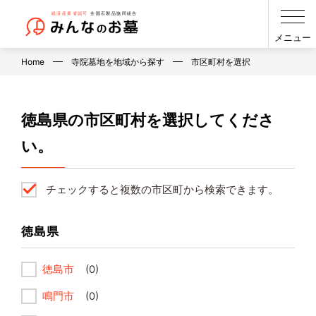
メニュー
Home
寺院墓地を地域から探す
市区町村を選択
徳島県の市区町村を選択してくださ
い。
チェックすると複数の市区町から検索できます。
徳島県
徳島市
(0)
鳴門市
(0)