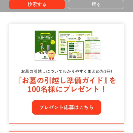
検索する
戻る