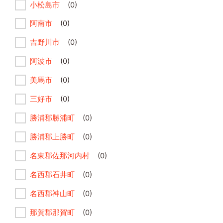
小松島市
(0)
阿南市
(0)
吉野川市
(0)
阿波市
(0)
美馬市
(0)
三好市
(0)
勝浦郡勝浦町
(0)
勝浦郡上勝町
(0)
名東郡佐那河内村
(0)
名西郡石井町
(0)
名西郡神山町
(0)
那賀郡那賀町
(0)