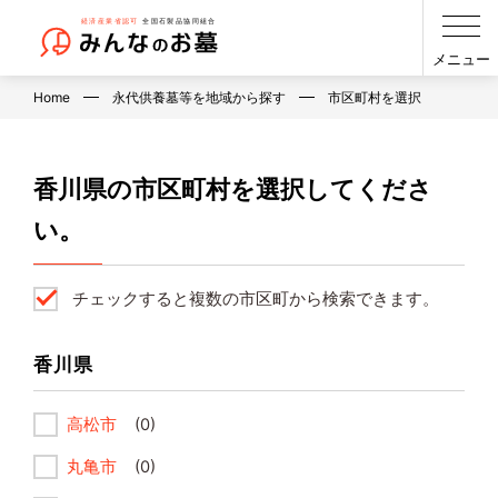
メニュー
Home
永代供養墓等を地域から探す
市区町村を選択
香川県の市区町村を選択してくださ
い。
チェックすると複数の市区町から検索できます。
香川県
高松市
(0)
丸亀市
(0)