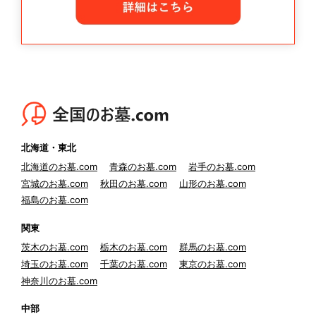
北海道・東北
北海道のお墓.com
青森のお墓.com
岩手のお墓.com
宮城のお墓.com
秋田のお墓.com
山形のお墓.com
福島のお墓.com
関東
茨木のお墓.com
栃木のお墓.com
群馬のお墓.com
埼玉のお墓.com
千葉のお墓.com
東京のお墓.com
神奈川のお墓.com
中部