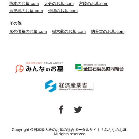
熊本のお墓.com
大分のお墓.com
宮崎のお墓.com
鹿児島のお墓.com
沖縄のお墓.com
その他
永代供養のお墓.com
樹木葬のお墓.com
納骨堂のお墓.com
Copyright ©日本最大級のお墓の総合ポータルサイト！みんなのお墓,
All rights reserved