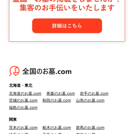
北海道・東北
北海道のお墓.com
青森のお墓.com
岩手のお墓.com
宮城のお墓.com
秋田のお墓.com
山形のお墓.com
福島のお墓.com
関東
茨木のお墓.com
栃木のお墓.com
群馬のお墓.com