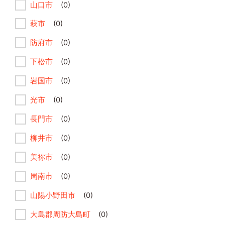
山口市
(0)
萩市
(0)
防府市
(0)
下松市
(0)
岩国市
(0)
光市
(0)
長門市
(0)
柳井市
(0)
美祢市
(0)
周南市
(0)
山陽小野田市
(0)
大島郡周防大島町
(0)