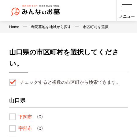
メニュー
Home
寺院墓地を地域から探す
市区町村を選択
山口県の市区町村を選択してくださ
い。
チェックすると複数の市区町から検索できます。
山口県
下関市
(0)
宇部市
(0)