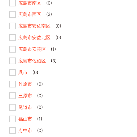
広島市南区
(0)
広島市西区
(3)
広島市安佐南区
(0)
広島市安佐北区
(0)
広島市安芸区
(1)
広島市佐伯区
(3)
呉市
(0)
竹原市
(0)
三原市
(0)
尾道市
(0)
福山市
(1)
府中市
(0)