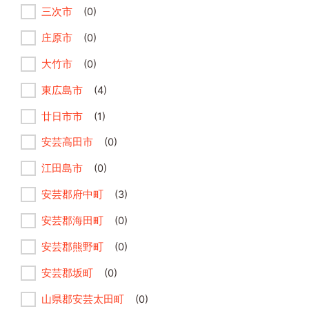
三次市
(0)
庄原市
(0)
大竹市
(0)
東広島市
(4)
廿日市市
(1)
安芸高田市
(0)
江田島市
(0)
安芸郡府中町
(3)
安芸郡海田町
(0)
安芸郡熊野町
(0)
安芸郡坂町
(0)
山県郡安芸太田町
(0)