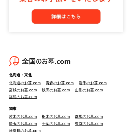
北海道・東北
北海道のお墓.com
青森のお墓.com
岩手のお墓.com
宮城のお墓.com
秋田のお墓.com
山形のお墓.com
福島のお墓.com
関東
茨木のお墓.com
栃木のお墓.com
群馬のお墓.com
埼玉のお墓.com
千葉のお墓.com
東京のお墓.com
神奈川のお墓.com