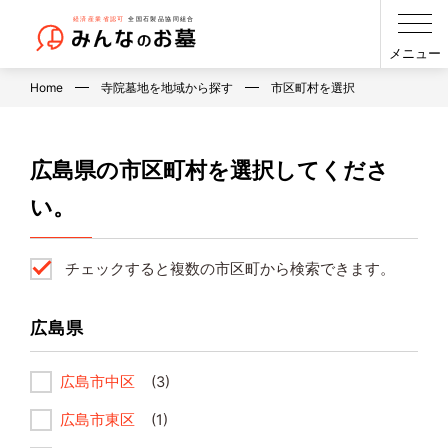
メニュー
Home
寺院墓地を地域から探す
市区町村を選択
広島県の市区町村を選択してくださ
い。
チェックすると複数の市区町から検索できます。
広島県
広島市中区
(3)
広島市東区
(1)