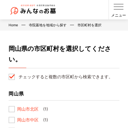
メニュー
Home
寺院墓地を地域から探す
市区町村を選択
岡山県の市区町村を選択してくださ
い。
チェックすると複数の市区町から検索できます。
岡山県
岡山市北区
(1)
岡山市中区
(1)