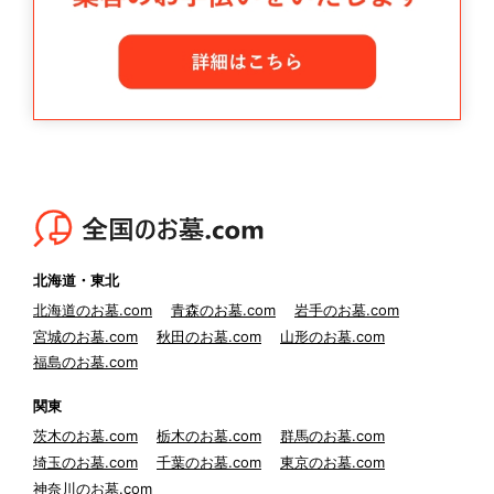
北海道・東北
北海道のお墓.com
青森のお墓.com
岩手のお墓.com
宮城のお墓.com
秋田のお墓.com
山形のお墓.com
福島のお墓.com
関東
茨木のお墓.com
栃木のお墓.com
群馬のお墓.com
埼玉のお墓.com
千葉のお墓.com
東京のお墓.com
神奈川のお墓.com