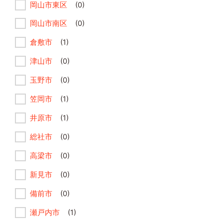
岡山市東区
(0)
岡山市南区
(0)
倉敷市
(1)
津山市
(0)
玉野市
(0)
笠岡市
(1)
井原市
(1)
総社市
(0)
高梁市
(0)
新見市
(0)
備前市
(0)
瀬戸内市
(1)