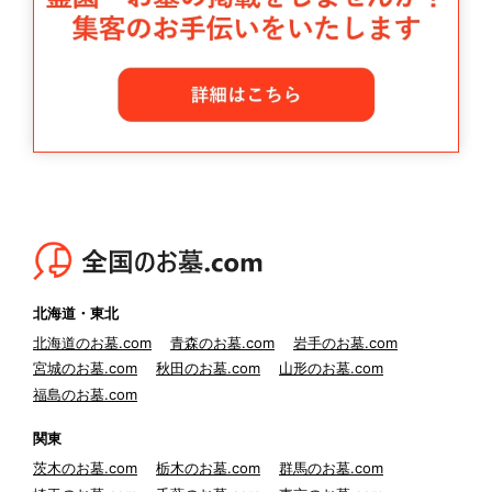
北海道・東北
北海道のお墓.com
青森のお墓.com
岩手のお墓.com
宮城のお墓.com
秋田のお墓.com
山形のお墓.com
福島のお墓.com
関東
茨木のお墓.com
栃木のお墓.com
群馬のお墓.com