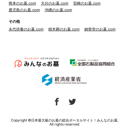
熊本のお墓.com
大分のお墓.com
宮崎のお墓.com
鹿児島のお墓.com
沖縄のお墓.com
その他
永代供養のお墓.com
樹木葬のお墓.com
納骨堂のお墓.com
Copyright ©日本最大級のお墓の総合ポータルサイト！みんなのお墓,
All rights reserved