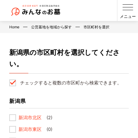
メニュー
Home
公営墓地を地域から探す
市区町村を選択
新潟県の市区町村を選択してくださ
い。
チェックすると複数の市区町から検索できます。
新潟県
新潟市北区
(2)
新潟市東区
(0)