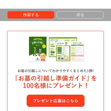
検索する
戻る