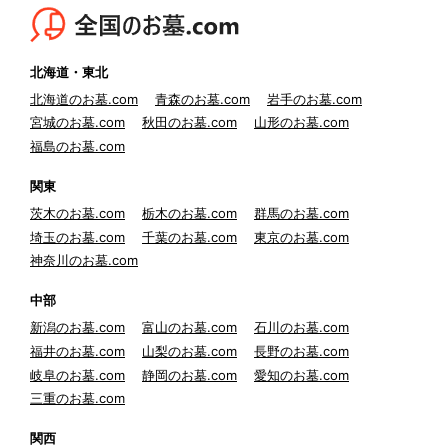
北海道・東北
北海道のお墓.com
青森のお墓.com
岩手のお墓.com
宮城のお墓.com
秋田のお墓.com
山形のお墓.com
福島のお墓.com
関東
茨木のお墓.com
栃木のお墓.com
群馬のお墓.com
埼玉のお墓.com
千葉のお墓.com
東京のお墓.com
神奈川のお墓.com
中部
新潟のお墓.com
富山のお墓.com
石川のお墓.com
福井のお墓.com
山梨のお墓.com
長野のお墓.com
岐阜のお墓.com
静岡のお墓.com
愛知のお墓.com
三重のお墓.com
関西