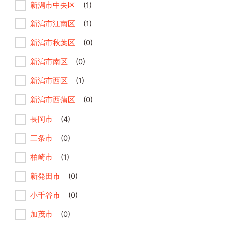
新潟市中央区
(1)
新潟市江南区
(1)
新潟市秋葉区
(0)
新潟市南区
(0)
新潟市西区
(1)
新潟市西蒲区
(0)
長岡市
(4)
三条市
(0)
柏崎市
(1)
新発田市
(0)
小千谷市
(0)
加茂市
(0)