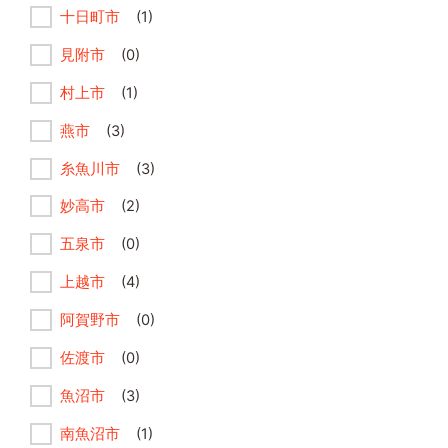
十日町市
(1)
見附市
(0)
村上市
(1)
燕市
(3)
糸魚川市
(3)
妙高市
(2)
五泉市
(0)
上越市
(4)
阿賀野市
(0)
佐渡市
(0)
魚沼市
(3)
南魚沼市
(1)