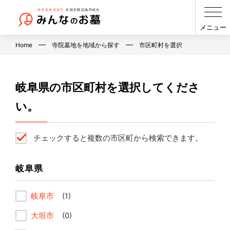
メニュー
Home
寺院墓地を地域から探す
市区町村を選択
岐阜県の市区町村を選択してくださ
い。
チェックすると複数の市区町から検索できます。
岐阜県
岐阜市
(1)
大垣市
(0)