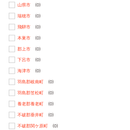
山県市
(0)
瑞穂市
(0)
飛騨市
(0)
本巣市
(0)
郡上市
(0)
下呂市
(0)
海津市
(0)
羽島郡岐南町
(0)
羽島郡笠松町
(0)
養老郡養老町
(0)
不破郡垂井町
(0)
不破郡関ケ原町
(0)