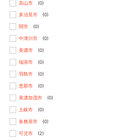
高山市
(0)
多治見市
(0)
関市
(0)
中津川市
(0)
美濃市
(0)
瑞浪市
(0)
羽島市
(0)
恵那市
(0)
美濃加茂市
(0)
土岐市
(0)
各務原市
(0)
可児市
(2)