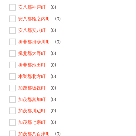
安八郡神戸町
(0)
安八郡輪之内町
(0)
安八郡安八町
(0)
揖斐郡揖斐川町
(0)
揖斐郡大野町
(0)
揖斐郡池田町
(0)
本巣郡北方町
(0)
加茂郡坂祝町
(0)
加茂郡富加町
(0)
加茂郡川辺町
(0)
加茂郡七宗町
(0)
加茂郡八百津町
(0)