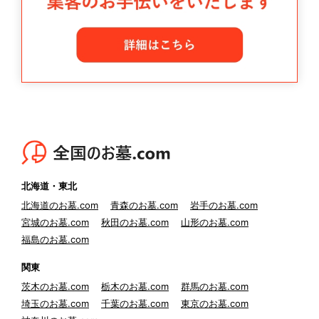
北海道・東北
北海道のお墓.com
青森のお墓.com
岩手のお墓.com
宮城のお墓.com
秋田のお墓.com
山形のお墓.com
福島のお墓.com
関東
茨木のお墓.com
栃木のお墓.com
群馬のお墓.com
埼玉のお墓.com
千葉のお墓.com
東京のお墓.com