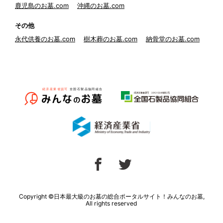
鹿児島のお墓.com
沖縄のお墓.com
その他
永代供養のお墓.com
樹木葬のお墓.com
納骨堂のお墓.com
Copyright ©日本最大級のお墓の総合ポータルサイト！みんなのお墓,
All rights reserved