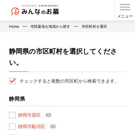
メニュー
Home
寺院墓地を地域から探す
市区町村を選択
静岡県の市区町村を選択してくださ
い。
チェックすると複数の市区町から検索できます。
静岡県
静岡市葵区
(0)
静岡市駿河区
(0)