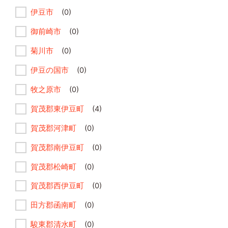
伊豆市
(0)
御前崎市
(0)
菊川市
(0)
伊豆の国市
(0)
牧之原市
(0)
賀茂郡東伊豆町
(4)
賀茂郡河津町
(0)
賀茂郡南伊豆町
(0)
賀茂郡松崎町
(0)
賀茂郡西伊豆町
(0)
田方郡函南町
(0)
駿東郡清水町
(0)