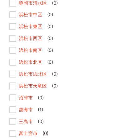
静岡市清水区
(0)
浜松市中区
(0)
浜松市東区
(0)
浜松市西区
(0)
浜松市南区
(0)
浜松市北区
(0)
浜松市浜北区
(0)
浜松市天竜区
(0)
沼津市
(0)
熱海市
(1)
三島市
(0)
富士宮市
(0)