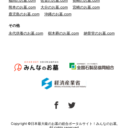
福岡のお墓.com
佐賀のお墓.com
長崎のお墓.com
熊本のお墓.com
大分のお墓.com
宮崎のお墓.com
鹿児島のお墓.com
沖縄のお墓.com
その他
永代供養のお墓.com
樹木葬のお墓.com
納骨堂のお墓.com
Copyright ©日本最大級のお墓の総合ポータルサイト！みんなのお墓,
All rights reserved