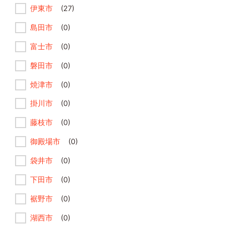
伊東市
(27)
島田市
(0)
富士市
(0)
磐田市
(0)
焼津市
(0)
掛川市
(0)
藤枝市
(0)
御殿場市
(0)
袋井市
(0)
下田市
(0)
裾野市
(0)
湖西市
(0)