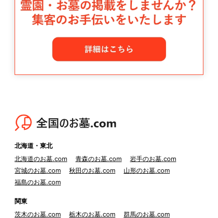
北海道・東北
北海道のお墓.com
青森のお墓.com
岩手のお墓.com
宮城のお墓.com
秋田のお墓.com
山形のお墓.com
福島のお墓.com
関東
茨木のお墓.com
栃木のお墓.com
群馬のお墓.com