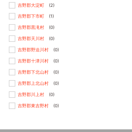
吉野郡大淀町
(2)
吉野郡下市町
(1)
吉野郡黒滝村
(0)
吉野郡天川村
(0)
吉野郡野迫川村
(0)
吉野郡十津川村
(0)
吉野郡下北山村
(0)
吉野郡上北山村
(0)
吉野郡川上村
(0)
吉野郡東吉野村
(0)