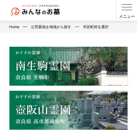
メニュー
Home
公営墓地を地域から探す
市区町村を選択