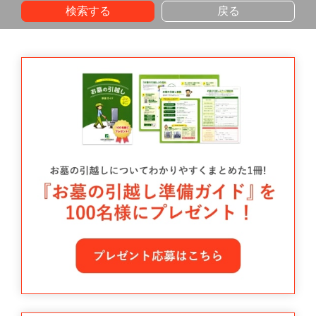
検索する
戻る