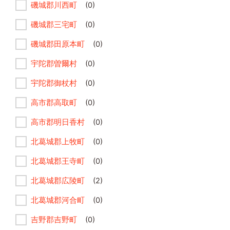
磯城郡川西町
(0)
磯城郡三宅町
(0)
磯城郡田原本町
(0)
宇陀郡曽爾村
(0)
宇陀郡御杖村
(0)
高市郡高取町
(0)
高市郡明日香村
(0)
北葛城郡上牧町
(0)
北葛城郡王寺町
(0)
北葛城郡広陵町
(2)
北葛城郡河合町
(0)
吉野郡吉野町
(0)