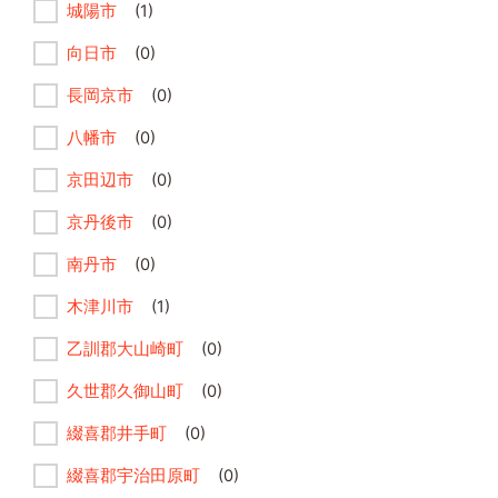
城陽市
(1)
向日市
(0)
長岡京市
(0)
八幡市
(0)
京田辺市
(0)
京丹後市
(0)
南丹市
(0)
木津川市
(1)
乙訓郡大山崎町
(0)
久世郡久御山町
(0)
綴喜郡井手町
(0)
綴喜郡宇治田原町
(0)