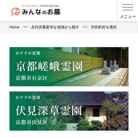
メニュー
Home
永代供養墓等を地域から探す
市区町村を選択