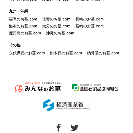
九州・沖縄
福岡のお墓.com
佐賀のお墓.com
長崎のお墓.com
熊本のお墓.com
大分のお墓.com
宮崎のお墓.com
鹿児島のお墓.com
沖縄のお墓.com
その他
永代供養のお墓.com
樹木葬のお墓.com
納骨堂のお墓.com