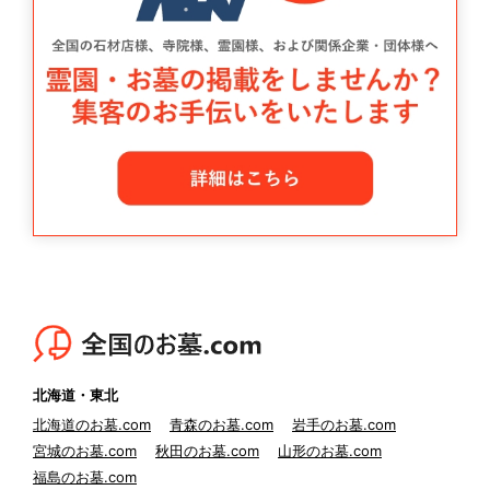
北海道・東北
北海道のお墓.com
青森のお墓.com
岩手のお墓.com
宮城のお墓.com
秋田のお墓.com
山形のお墓.com
福島のお墓.com