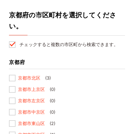
京都府の市区町村を選択してくださ
い。
チェックすると複数の市区町から検索できます。
京都府
京都市北区
(3)
京都市上京区
(0)
京都市左京区
(0)
京都市中京区
(0)
京都市東山区
(2)