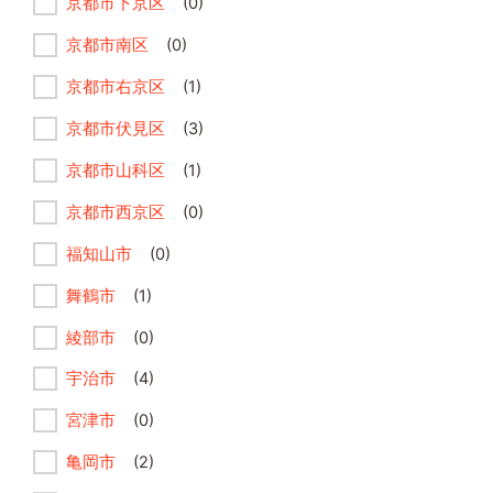
京都市下京区
(0)
京都市南区
(0)
京都市右京区
(1)
京都市伏見区
(3)
京都市山科区
(1)
京都市西京区
(0)
福知山市
(0)
舞鶴市
(1)
綾部市
(0)
宇治市
(4)
宮津市
(0)
亀岡市
(2)