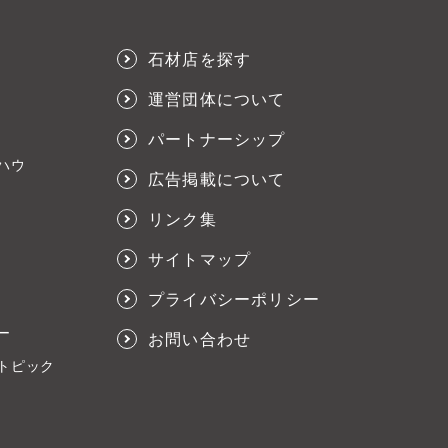
石材店を探す
運営団体について
パートナーシップ
ハウ
広告掲載について
リンク集
サイトマップ
プライバシーポリシー
ー
お問い合わせ
トピック