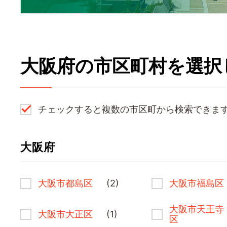
大阪府の市区町村を選択
チェックすると複数の市区町から検索できま
大阪府
大阪市都島区
(2)
大阪市福島区
大阪市天王寺
大阪市大正区
(1)
区