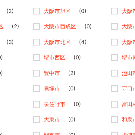
(2)
大阪市旭区
(0)
大阪
区
(2)
大阪市西成区
(0)
大阪
(3)
大阪市北区
(4)
大阪
0)
堺市西区
(0)
堺市
0)
豊中市
(2)
池田
)
貝塚市
(0)
守口
泉佐野市
(0)
富田
大東市
(0)
和泉