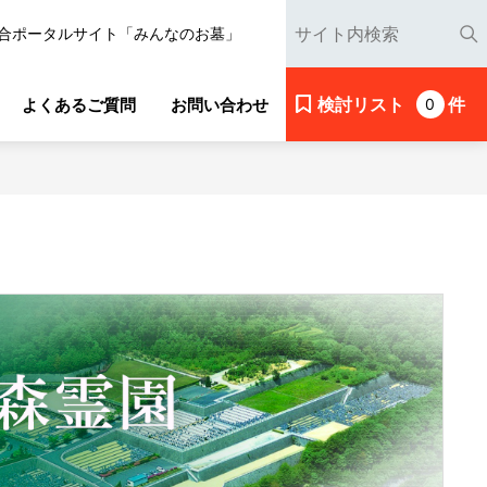
合ポータルサイト「みんなのお墓」
検討リスト
件
よくあるご質問
お問い合わせ
0