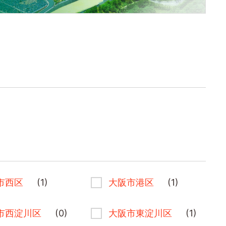
市西区
(1)
大阪市港区
(1)
市西淀川区
(0)
大阪市東淀川区
(1)