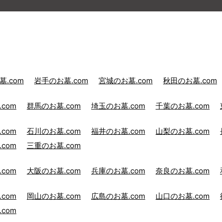
.com
岩手のお墓.com
宮城のお墓.com
秋田のお墓.com
com
群馬のお墓.com
埼玉のお墓.com
千葉のお墓.com
com
石川のお墓.com
福井のお墓.com
山梨のお墓.com
com
三重のお墓.com
com
大阪のお墓.com
兵庫のお墓.com
奈良のお墓.com
com
岡山のお墓.com
広島のお墓.com
山口のお墓.com
com