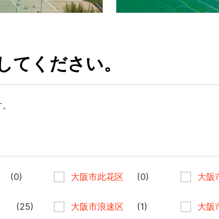
してください。
す。
(0)
大阪市此花区
(0)
大阪
(25)
大阪市浪速区
(1)
大阪