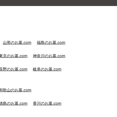
山形のお墓.com
福島のお墓.com
東京のお墓.com
神奈川のお墓.com
長野のお墓.com
岐阜のお墓.com
和歌山のお墓.com
徳島のお墓.com
香川のお墓.com