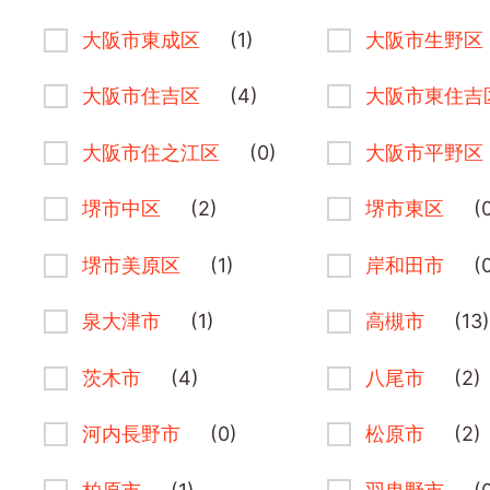
大阪市東成区
(1)
大阪市生野区
大阪市住吉区
(4)
大阪市東住吉
大阪市住之江区
(0)
大阪市平野区
堺市中区
(2)
堺市東区
(
堺市美原区
(1)
岸和田市
(
泉大津市
(1)
高槻市
(13
茨木市
(4)
八尾市
(2)
河内長野市
(0)
松原市
(2)