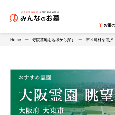
お墓
Home
寺院墓地を地域から探す
市区町村を選択