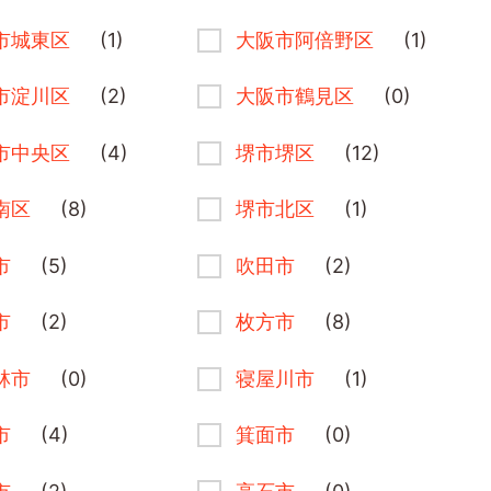
市城東区
(1)
大阪市阿倍野区
(1)
市淀川区
(2)
大阪市鶴見区
(0)
市中央区
(4)
堺市堺区
(12)
南区
(8)
堺市北区
(1)
市
(5)
吹田市
(2)
市
(2)
枚方市
(8)
林市
(0)
寝屋川市
(1)
市
(4)
箕面市
(0)