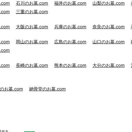
com
石川のお墓.com
福井のお墓.com
山梨のお墓.com
com
三重のお墓.com
com
大阪のお墓.com
兵庫のお墓.com
奈良のお墓.com
com
岡山のお墓.com
広島のお墓.com
山口のお墓.com
com
com
長崎のお墓.com
熊本のお墓.com
大分のお墓.com
のお墓.com
納骨堂のお墓.com