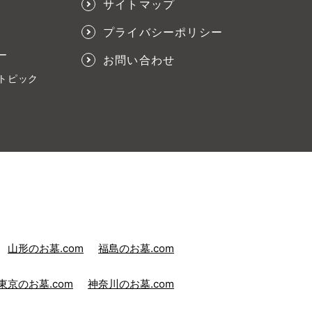
サイトマップ
プライバシーポリシー
ー
お問い合わせ
トピック
山形のお墓.com
福島のお墓.com
東京のお墓.com
神奈川のお墓.com