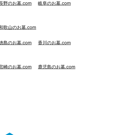
長野のお墓.com
岐阜のお墓.com
和歌山のお墓.com
徳島のお墓.com
香川のお墓.com
宮崎のお墓.com
鹿児島のお墓.com