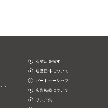
石材店を探す
運営団体について
パートナーシップ
ハウ
広告掲載について
リンク集