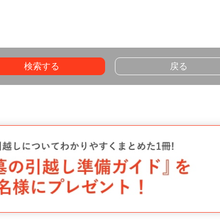
検索する
戻る