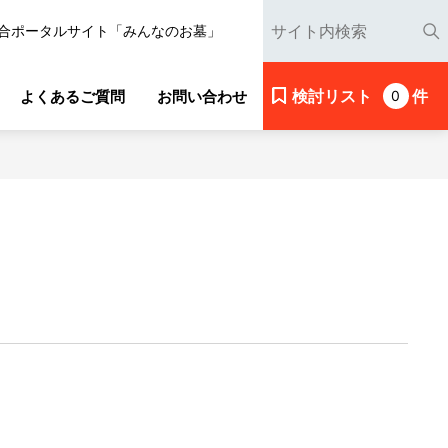
合ポータルサイト「みんなのお墓」
検討リスト
件
よくあるご質問
お問い合わせ
0