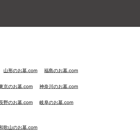
山形のお墓.com
福島のお墓.com
東京のお墓.com
神奈川のお墓.com
長野のお墓.com
岐阜のお墓.com
和歌山のお墓.com