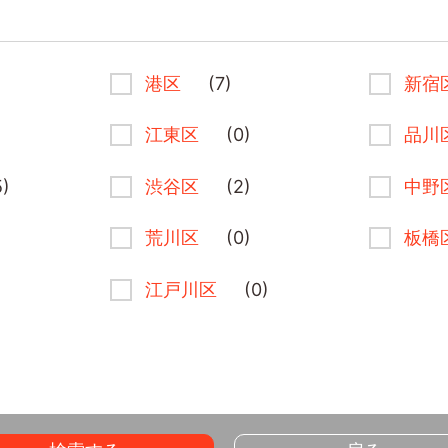
港区
(7)
新宿
江東区
(0)
品川
5)
渋谷区
(2)
中野
荒川区
(0)
板橋
江戸川区
(0)