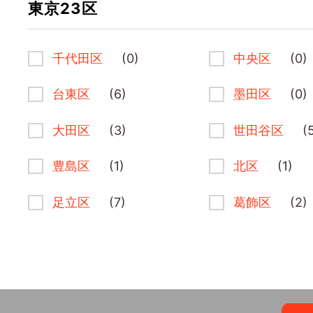
東京23区
千代田区
(0)
中央区
(0)
台東区
(6)
墨田区
(0)
大田区
(3)
世田谷区
(
豊島区
(1)
北区
(1)
足立区
(7)
葛飾区
(2)