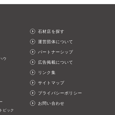
石材店を探す
運営団体について
パートナーシップ
ハウ
広告掲載について
リンク集
サイトマップ
プライバシーポリシー
ー
お問い合わせ
トピック