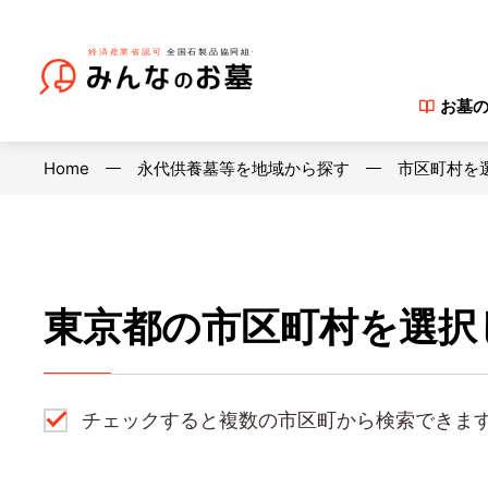
お墓
Home
永代供養墓等を地域から探す
市区町村を
東京都の市区町村を選択
チェックすると複数の市区町から検索できま