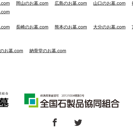
com
岡山のお墓.com
広島のお墓.com
山口のお墓.com
com
com
長崎のお墓.com
熊本のお墓.com
大分のお墓.com
のお墓.com
納骨堂のお墓.com