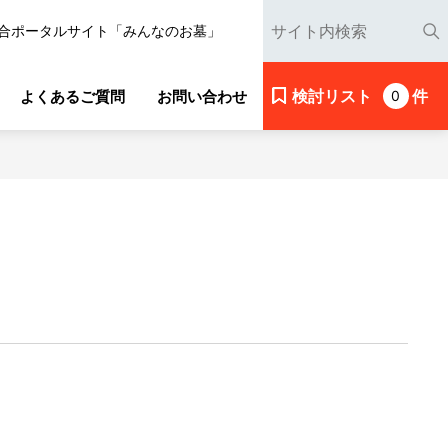
合ポータルサイト「みんなのお墓」
検討リスト
件
よくあるご質問
お問い合わせ
0