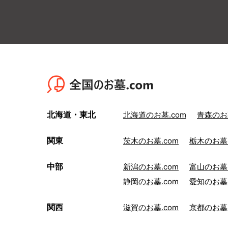
北海道・東北
北海道のお墓.com
青森のお墓
関東
茨木のお墓.com
栃木のお墓.
中部
新潟のお墓.com
富山のお墓.
静岡のお墓.com
愛知のお墓.
関西
滋賀のお墓.com
京都のお墓.