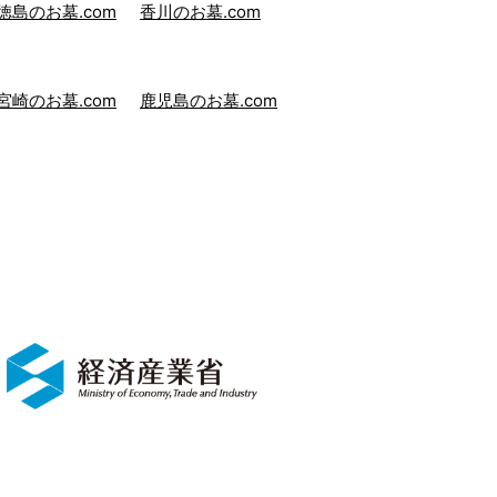
徳島のお墓.com
香川のお墓.com
宮崎のお墓.com
鹿児島のお墓.com