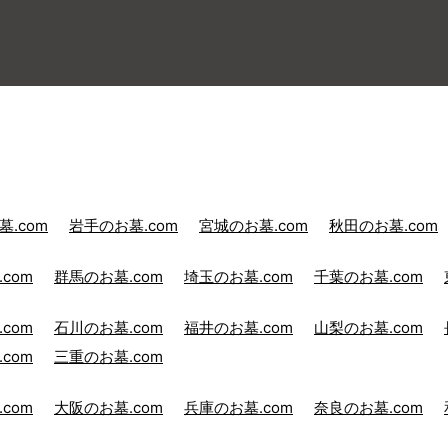
.com
岩手のお墓.com
宮城のお墓.com
秋田のお墓.com
com
群馬のお墓.com
埼玉のお墓.com
千葉のお墓.com
com
石川のお墓.com
福井のお墓.com
山梨のお墓.com
com
三重のお墓.com
com
大阪のお墓.com
兵庫のお墓.com
奈良のお墓.com