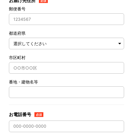
お届け先住所
必須
郵便番号
都道府県
市区町村
番地・建物名等
お電話番号
必須