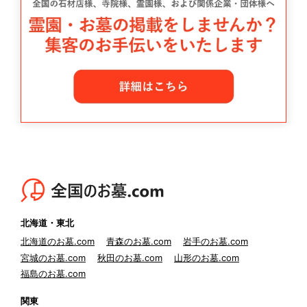
北海道・東北
北海道のお墓.com
青森のお墓.com
岩手のお墓.com
宮城のお墓.com
秋田のお墓.com
山形のお墓.com
福島のお墓.com
関東