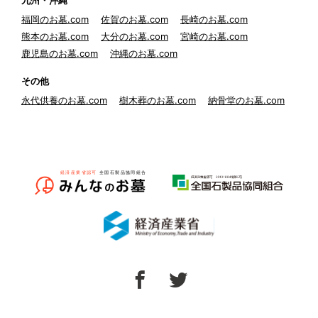
九州・沖縄
福岡のお墓.com
佐賀のお墓.com
長崎のお墓.com
熊本のお墓.com
大分のお墓.com
宮崎のお墓.com
鹿児島のお墓.com
沖縄のお墓.com
その他
永代供養のお墓.com
樹木葬のお墓.com
納骨堂のお墓.com