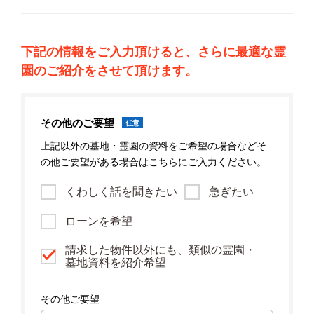
下記の情報をご入力頂けると、さらに最適な霊
園のご紹介をさせて頂けます。
その他のご要望
任意
上記以外の墓地・霊園の資料をご希望の場合などそ
の他ご要望がある場合はこちらにご入力ください。
くわしく話を聞きたい
急ぎたい
ローンを希望
請求した物件以外にも、類似の霊園・
墓地資料を紹介希望
その他ご要望