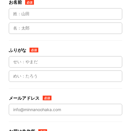
お名前
必須
ふりがな
必須
メールアドレス
必須