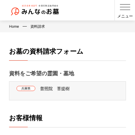
メニュー
Home
資料請求
お墓の資料請求フォーム
資料をご希望の霊園・墓地
普照院 菩提樹
兵庫県
お客様情報