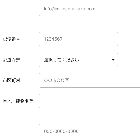
郵便番号
都道府県
市区町村
番地・建物名等