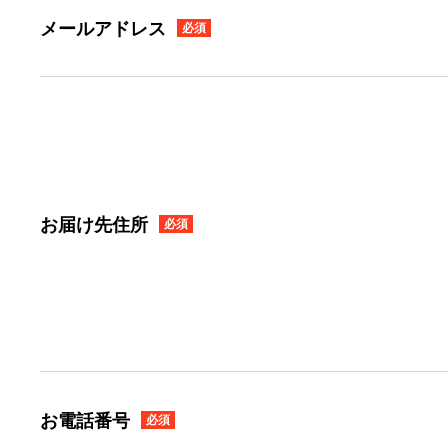
メールアドレス
必須
お届け先住所
必須
お電話番号
必須