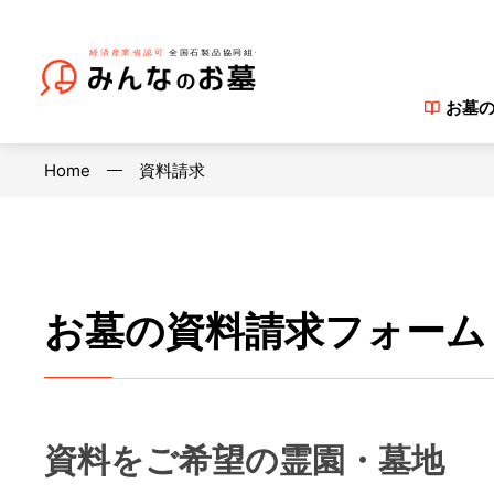
お墓
Home
資料請求
お墓の資料請求フォーム
資料をご希望の霊園・墓地