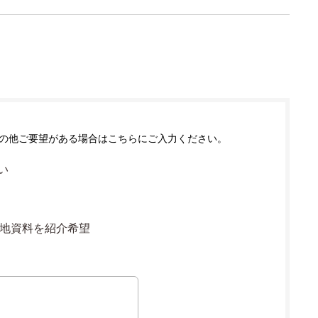
の他ご要望がある場合はこちらにご入力ください。
い
地資料を紹介希望