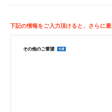
下記の情報をご入力頂けると、さらに最
その他のご要望
任意