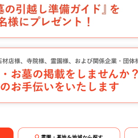
霊園・墓地を地域から探す