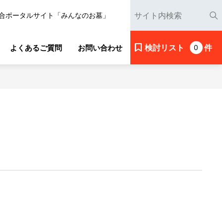
合ポータルサイト「みんなのお墓」
検討リスト
件
よくあるご質問
お問い合わせ
0