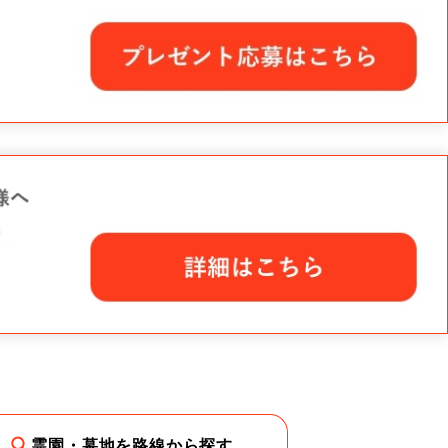
霊園・墓地を路線から探す