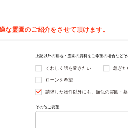
適な霊園のご紹介をさせて頂けます。
上記以外の墓地・霊園の資料をご希望の場合などそ
くわしく話を聞きたい
急ぎた
ローンを希望
請求した物件以外にも、類似の霊園・墓
その他ご要望