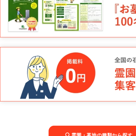
霊園・墓地の種類から探す