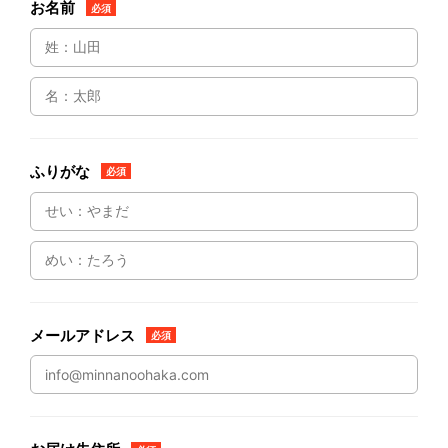
お名前
必須
ふりがな
必須
メールアドレス
必須