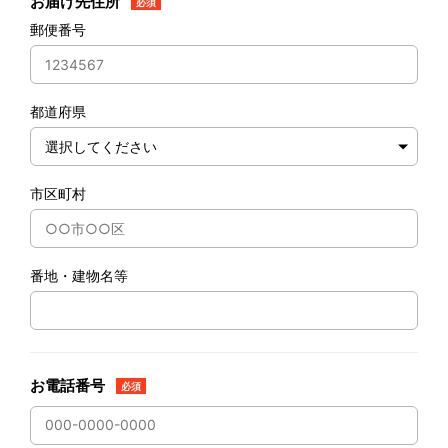
お届け先住所
必須
郵便番号
都道府県
市区町村
番地・建物名等
お電話番号
必須