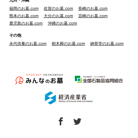
九州・沖縄
福岡のお墓.com
佐賀のお墓.com
長崎のお墓.com
熊本のお墓.com
大分のお墓.com
宮崎のお墓.com
鹿児島のお墓.com
沖縄のお墓.com
その他
永代供養のお墓.com
樹木葬のお墓.com
納骨堂のお墓.com