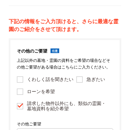
下記の情報をご入力頂けると、さらに最適な霊
園のご紹介をさせて頂けます。
その他のご要望
任意
上記以外の墓地・霊園の資料をご希望の場合などそ
の他ご要望がある場合はこちらにご入力ください。
くわしく話を聞きたい
急ぎたい
ローンを希望
請求した物件以外にも、類似の霊園・
墓地資料を紹介希望
その他ご要望