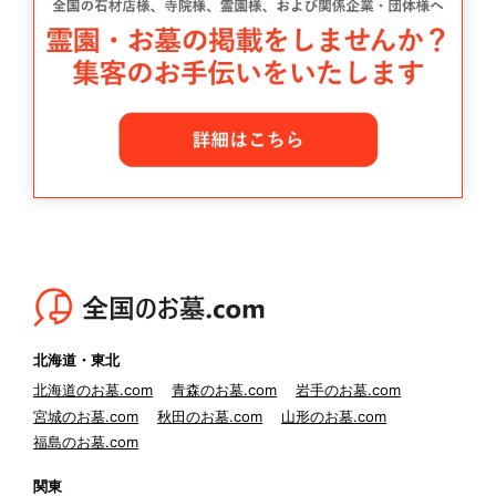
北海道・東北
北海道のお墓.com
青森のお墓.com
岩手のお墓.com
宮城のお墓.com
秋田のお墓.com
山形のお墓.com
福島のお墓.com
関東