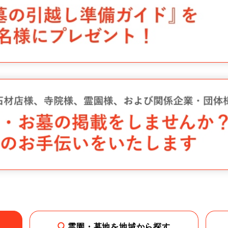
霊園・墓地を地域から探す