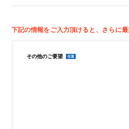
下記の情報をご入力頂けると、さらに最
その他のご要望
任意