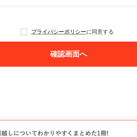
プライバシーポリシー
に同意する
確認画面へ