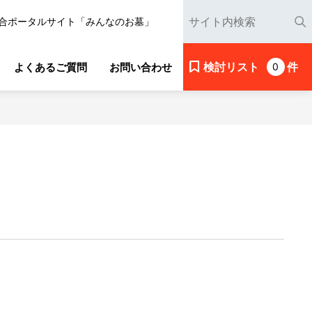
合ポータルサイト「みんなのお墓」
検討リスト
件
よくあるご質問
お問い合わせ
0