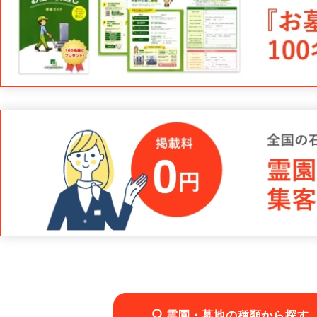
霊園・墓地の種類から探す