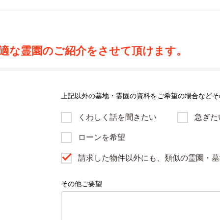
適な霊園のご紹介をさせて頂けます。
上記以外の墓地・霊園の資料をご希望の場合などそ
くわしく話を聞きたい
急ぎた
ローンを希望
請求した物件以外にも、類似の霊園・墓
その他ご要望