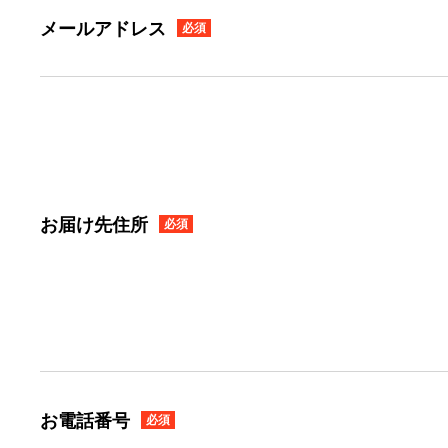
メールアドレス
必須
お届け先住所
必須
お電話番号
必須