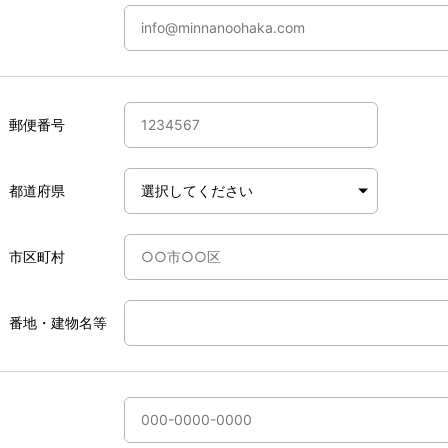
郵便番号
都道府県
市区町村
番地・建物名等