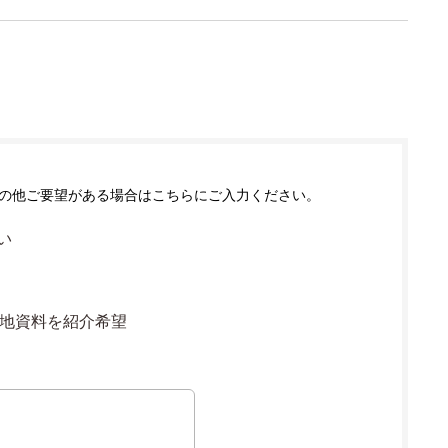
の他ご要望がある場合はこちらにご入力ください。
い
地資料を紹介希望