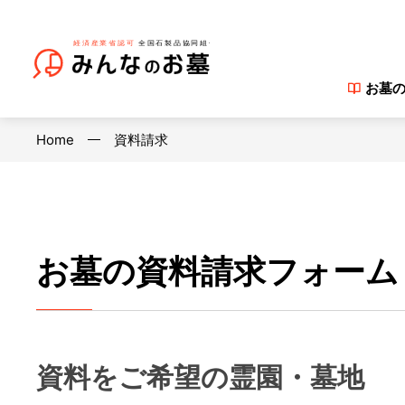
お墓
Home
資料請求
お墓の資料請求フォーム
資料をご希望の霊園・墓地