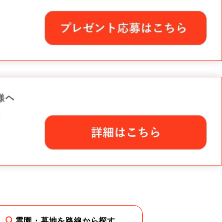
霊園・墓地を路線から探す